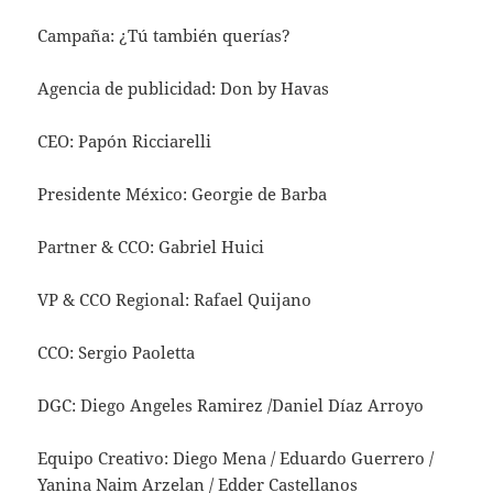
Campaña: ¿Tú también querías?
Agencia de publicidad: Don by Havas
CEO: Papón Ricciarelli
Presidente México: Georgie de Barba
Partner & CCO: Gabriel Huici
VP & CCO Regional: Rafael Quijano
CCO: Sergio Paoletta
DGC: Diego Angeles Ramirez /Daniel Díaz Arroyo
Equipo Creativo: Diego Mena / Eduardo Guerrero /
Yanina Naim Arzelan / Edder Castellanos