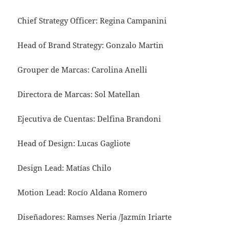
Chief Strategy Officer: Regina Campanini
Head of Brand Strategy: Gonzalo Martin
Grouper de Marcas: Carolina Anelli
Directora de Marcas: Sol Matellan
Ejecutiva de Cuentas: Delfina Brandoni
Head of Design: Lucas Gagliote
Design Lead: Matías Chilo
Motion Lead: Rocío Aldana Romero
Diseñadores: Ramses Neria /Jazmín Iriarte