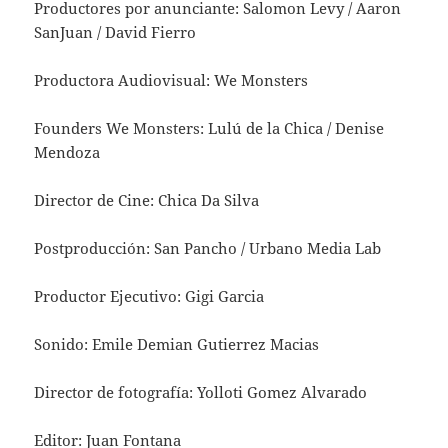
Productores por anunciante: Salomon Levy / Aaron
SanJuan / David Fierro
Productora Audiovisual: We Monsters
Founders We Monsters: Lulú de la Chica / Denise
Mendoza
Director de Cine: Chica Da Silva
Postproducción: San Pancho / Urbano Media Lab
Productor Ejecutivo: Gigi Garcia
Sonido: Emile Demian Gutierrez Macias
Director de fotografía: Yolloti Gomez Alvarado
Editor: Juan Fontana