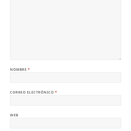
NOMBRE
*
CORREO ELECTRÓNICO
*
WEB