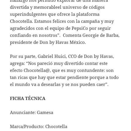
divertida y memorableel universo de códigos
superindulgentes que ofrece la plataforma
Chocotella. Estamos felices con la campaña y muy
agradecidos con el equipo de PepsiCo por seguir
confiando en nosotros”. Comenta Georgie de Barba,
presidente de Don by Havas México.
Por su parte, Gabriel Huici, CCO de Don by Havas,
agrega: “Nos pareció muy divertido contar este
efecto Chocotella@, que es muy contundente: son
tan ricas que hay que estar pendiente porque a todo
el mundo va a desearlas y se nos pueden caer”.
FICHA TÉCNICA
Anunciante: Gamesa
Marca/Producto: Chocotella