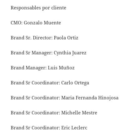
Responsables por cliente
CMO: Gonzalo Muente
Brand Sr. Director: Paola Ortiz
Brand Sr Manager: Cynthia Juarez
Brand Manager: Luis Muñoz
Brand Sr Coordinator: Carlo Ortega
Brand Sr Coordinator: Maria Fernanda Hinojosa
Brand Sr Coordinator: Michelle Mestre
Brand Sr Coordinator: Eric Leclerc