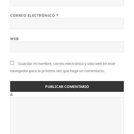
CORREO ELECTRÓNICO
*
WEB
Guardar mi nombre, correo electrónico y sitio web en este
navegador para la próxima vez que haga un comentario.
Δ