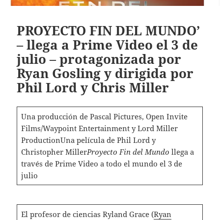
PROYECTO FIN DEL MUNDO’
– llega a Prime Video el 3 de
julio – protagonizada por
Ryan Gosling y dirigida por
Phil Lord y Chris Miller
Una producción de Pascal Pictures, Open Invite
Films/Waypoint Entertainment y Lord Miller
ProductionUna película de Phil Lord y
Christopher Miller
Proyecto Fin del Mundo
llega a
través de Prime Video a todo el mundo el 3 de
julio
El profesor de ciencias Ryland Grace (
Ryan