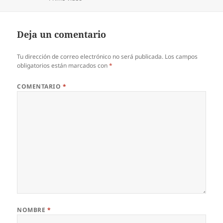
Deja un comentario
Tu dirección de correo electrónico no será publicada.
Los campos
obligatorios están marcados con
*
COMENTARIO
*
NOMBRE
*