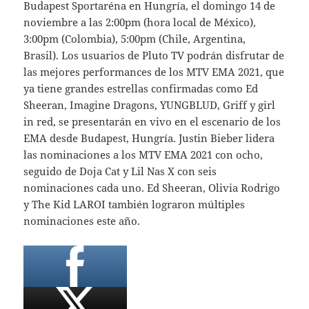
Budapest Sportaréna en Hungría, el domingo 14 de
noviembre a las 2:00pm (hora local de México),
3:00pm (Colombia), 5:00pm (Chile, Argentina,
Brasil). Los usuarios de Pluto TV podrán disfrutar de
las mejores performances de los MTV EMA 2021, que
ya tiene grandes estrellas confirmadas como Ed
Sheeran, Imagine Dragons, YUNGBLUD, Griff y girl
in red, se presentarán en vivo en el escenario de los
EMA desde Budapest, Hungría. Justin Bieber lidera
las nominaciones a los MTV EMA 2021 con ocho,
seguido de Doja Cat y Lil Nas X con seis
nominaciones cada uno. Ed Sheeran, Olivia Rodrigo
y The Kid LAROI también lograron múltiples
nominaciones este año.