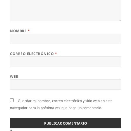
NOMBRE
*
CORREO ELECTRÓNICO
*
WEB
Guardar mi nombre, correo electrónico y sitio web en este
navegador para la próxima vez que haga un comentario.
Δ