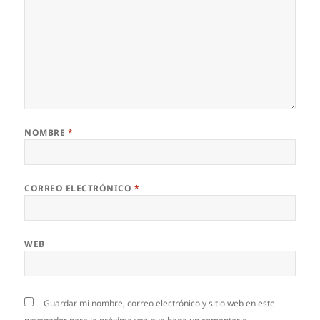
NOMBRE
*
CORREO ELECTRÓNICO
*
WEB
Guardar mi nombre, correo electrónico y sitio web en este