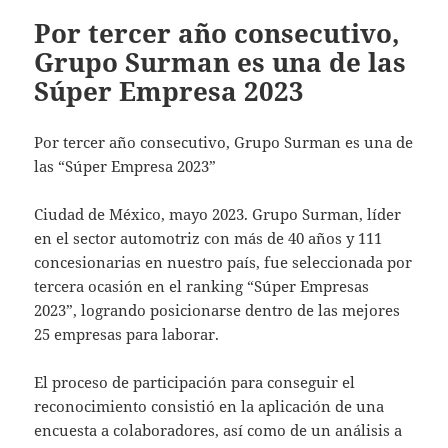
Por tercer año consecutivo,
Grupo Surman es una de las
Súper Empresa 2023
Por tercer año consecutivo, Grupo Surman es una de
las “Súper Empresa 2023”
Ciudad de México, mayo 2023. Grupo Surman, líder
en el sector automotriz con más de 40 años y 111
concesionarias en nuestro país, fue seleccionada por
tercera ocasión en el ranking “Súper Empresas
2023”, logrando posicionarse dentro de las mejores
25 empresas para laborar.
El proceso de participación para conseguir el
reconocimiento consistió en la aplicación de una
encuesta a colaboradores, así como de un análisis a