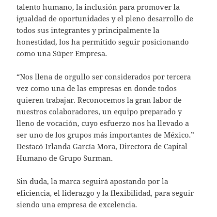
talento humano, la inclusión para promover la
igualdad de oportunidades y el pleno desarrollo de
todos sus integrantes y principalmente la
honestidad, los ha permitido seguir posicionando
como una Súper Empresa.
“Nos llena de orgullo ser considerados por tercera
vez como una de las empresas en donde todos
quieren trabajar. Reconocemos la gran labor de
nuestros colaboradores, un equipo preparado y
lleno de vocación, cuyo esfuerzo nos ha llevado a
ser uno de los grupos más importantes de México.”
Destacó Irlanda García Mora, Directora de Capital
Humano de Grupo Surman.
Sin duda, la marca seguirá apostando por la
eficiencia, el liderazgo y la flexibilidad, para seguir
siendo una empresa de excelencia.