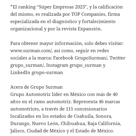
*El ranking “Súper Empresas 2023”, y la calificación
del mismo, es realizada por TOP Companies, firma
especializada en el diagnóstico y fortalecimiento
organizacional y por la revista Expansión.
Para obtener mayor información, solo debes visitar:
www.surman.com/, así como, seguir en redes
sociales a la marca: Facebook GrupoSurman/, Twitter
grupo_surman/, Instagram grupo_surman y
LinkedIn grupo-surman
Acera de Grupo Surman
Grupo Automotriz líder en México con más de 40
años en el ramo automotriz. Representa 46 marcas
automotrices, a través de 111 concesionarios
localizados en los estados de Coahuila, Sonora,
Durango, Nuevo León, Chihuahua, Baja California,
Jalisco, Ciudad de México y el Estado de México.