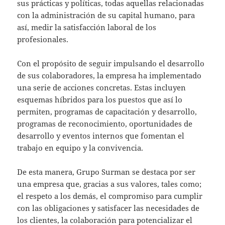
sus prácticas y políticas, todas aquellas relacionadas
con la administración de su capital humano, para
así, medir la satisfacción laboral de los
profesionales.
Con el propósito de seguir impulsando el desarrollo
de sus colaboradores, la empresa ha implementado
una serie de acciones concretas. Estas incluyen
esquemas híbridos para los puestos que así lo
permiten, programas de capacitación y desarrollo,
programas de reconocimiento, oportunidades de
desarrollo y eventos internos que fomentan el
trabajo en equipo y la convivencia.
De esta manera, Grupo Surman se destaca por ser
una empresa que, gracias a sus valores, tales como;
el respeto a los demás, el compromiso para cumplir
con las obligaciones y satisfacer las necesidades de
los clientes, la colaboración para potencializar el