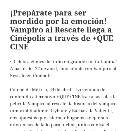
¡Prepárate para ser
mordido por la emoción!
Vampiro al Rescate llega a
Cinépolis a través de +QUE
CINE
· ¡Celebra el mes del niño en grande con tu familia!
A partir del 27 de abril, emociónate con Vampiro al
Rescate en Cinépolis.
Ciudad de México, 24 de abril – La ventana de
contenido alternativo + QUE CINE trae a las salas la
película Vampiro al rescate, la historia del vampiro
inmortal Vladimir Drybone y Bárbara la Valiente,
dos opuestos que estarán obligados a dejar sus
diferencias de lado para luchar juntos contra el