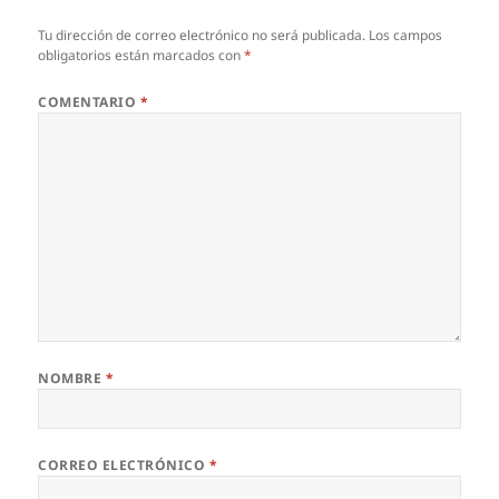
Tu dirección de correo electrónico no será publicada.
Los campos
obligatorios están marcados con
*
COMENTARIO
*
NOMBRE
*
CORREO ELECTRÓNICO
*