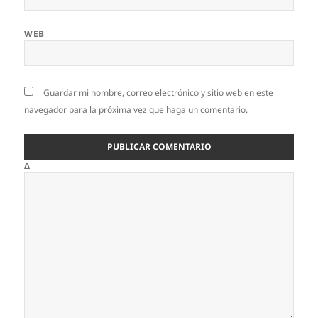
WEB
Guardar mi nombre, correo electrónico y sitio web en este
navegador para la próxima vez que haga un comentario.
Δ