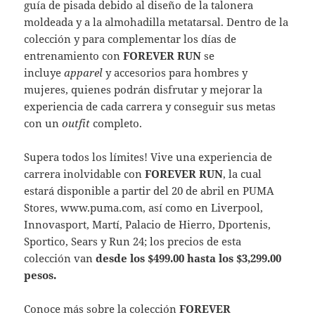
guía de pisada debido al diseño de la talonera
moldeada y a la almohadilla metatarsal. Dentro de la
colección y para complementar los días de
entrenamiento con
FOREVER RUN
se
incluye
apparel
y accesorios para hombres y
mujeres, quienes podrán disfrutar y mejorar la
experiencia de cada carrera y conseguir sus metas
con un
outfit
completo.
Supera todos los límites! Vive una experiencia de
carrera inolvidable con
FOREVER RUN
, la cual
estará disponible a partir del 20 de abril en PUMA
Stores, www.puma.com, así como en Liverpool,
Innovasport, Martí, Palacio de Hierro, Dportenis,
Sportico, Sears y Run 24; los precios de esta
colección van
desde los $499.00 hasta los $3,299.00
pesos.
Conoce más sobre la colección
FOREVER