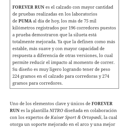
FOREVER RUN
es el calzado con mayor cantidad
de pruebas realizadas en los laboratorios
de
PUMA
al día de hoy, los más de 75 mil
kilómetros registrados por 196 corredores puestos
a prueba demostraron que la silueta está
totalmente mejorada. Ya que la definen como más
estable, más suave y con mayor capacidad de
respuesta a diferencia de otras versiones, lo cual
permite reducir el impacto al momento de correr.
Su diseño es muy ligero logrando tener de peso
224 gramos en el calzado para corredoras y 274
gramos para corredores.
Uno de los elementos clave y únicos de
FOREVER
RUN
es la plantilla
NITRO
diseñada en colaboración
con los expertos de
Kaiser Sport & Ortopædi
, la cual
otorga un soporte mejorado en el arco y una mejor