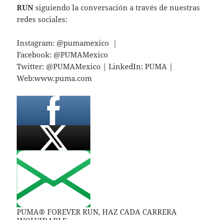
RUN
siguiendo la conversación a través de nuestras
redes sociales:
Instagram: @pumamexico |
Facebook: @PUMAMexico
Twitter: @PUMAMexico | LinkedIn: PUMA |
Web:www.puma.com
PUMA® FOREVER RUN, HAZ CADA CARRERA