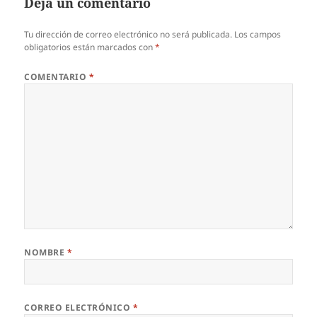
Deja un comentario
Tu dirección de correo electrónico no será publicada.
Los campos
obligatorios están marcados con
*
COMENTARIO
*
NOMBRE
*
CORREO ELECTRÓNICO
*