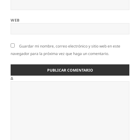
WEB
Guardar mi nombre, correo electrónico y sitio web en este
navegador para la próxima vez que haga un comentario.
Δ