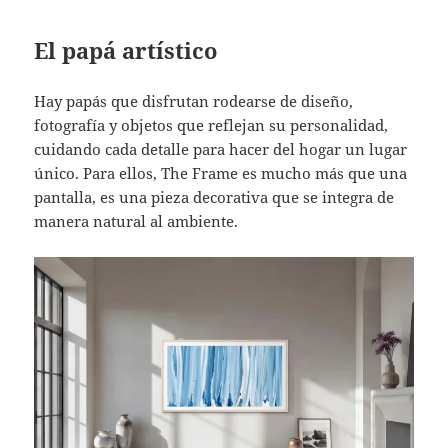
El papá artístico
Hay papás que disfrutan rodearse de diseño,
fotografía y objetos que reflejan su personalidad,
cuidando cada detalle para hacer del hogar un lugar
único. Para ellos, The Frame es mucho más que una
pantalla, es una pieza decorativa que se integra de
manera natural al ambiente.