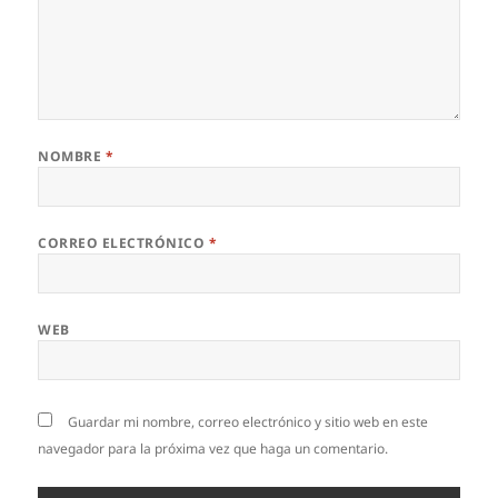
NOMBRE
*
CORREO ELECTRÓNICO
*
WEB
Guardar mi nombre, correo electrónico y sitio web en este
navegador para la próxima vez que haga un comentario.