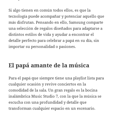
Si algo tienen en común todos ellos, es que la
tecnología puede acompañar y potenciar aquello que
más disfrutan. Pensando en ello, Samsung comparte
una selección de regalos diseñados para adaptarse a
distintos estilos de vida y ayudar a encontrar el
detalle perfecto para celebrar a papá en su día, sin
importar su personalidad o pasiones.
El papá amante de la música
Para el papá que siempre tiene una playlist lista para
cualquier ocasión y revive conciertos en la
comodidad de la sala. Un gran regalo es la bocina
inalámbrica Music Studio 7, con la que la música se
escucha con una profundidad y detalle que
transforman cualquier espacio en un escenario.