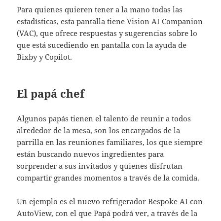
Para quienes quieren tener a la mano todas las
estadísticas, esta pantalla tiene Vision AI Companion
(VAC), que ofrece respuestas y sugerencias sobre lo
que está sucediendo en pantalla con la ayuda de
Bixby y Copilot.
El papá chef
Algunos papás tienen el talento de reunir a todos
alrededor de la mesa, son los encargados de la
parrilla en las reuniones familiares, los que siempre
están buscando nuevos ingredientes para
sorprender a sus invitados y quienes disfrutan
compartir grandes momentos a través de la comida.
Un ejemplo es el nuevo refrigerador Bespoke AI con
AutoView, con el que Papá podrá ver, a través de la