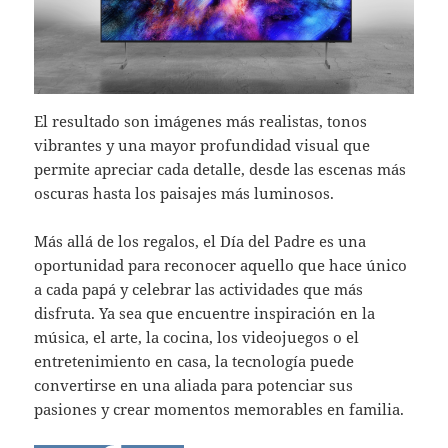
El resultado son imágenes más realistas, tonos
vibrantes y una mayor profundidad visual que
permite apreciar cada detalle, desde las escenas más
oscuras hasta los paisajes más luminosos.
Más allá de los regalos, el Día del Padre es una
oportunidad para reconocer aquello que hace único
a cada papá y celebrar las actividades que más
disfruta. Ya sea que encuentre inspiración en la
música, el arte, la cocina, los videojuegos o el
entretenimiento en casa, la tecnología puede
convertirse en una aliada para potenciar sus
pasiones y crear momentos memorables en familia.