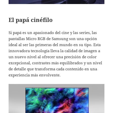
El papá cinéfilo
Si papá es un apasionado del cine y las series, las
pantallas Micro RGB de Samsung son una opción
ideal al ser las primeras del mundo en su tipo. Esta
innovadora tecnología lleva la calidad de imagen a
un nuevo nivel al ofrecer una precisión de color
excepcional, contrastes más equilibrados y un nivel
de detalle que transforma cada contenido en una
experiencia más envolvente.