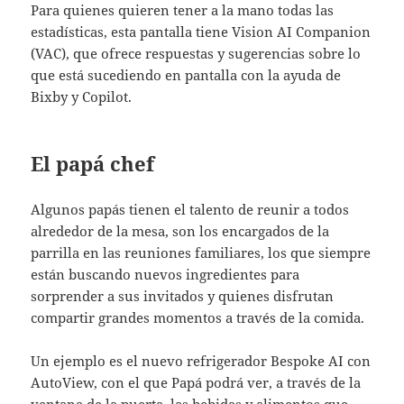
Para quienes quieren tener a la mano todas las
estadísticas, esta pantalla tiene Vision AI Companion
(VAC), que ofrece respuestas y sugerencias sobre lo
que está sucediendo en pantalla con la ayuda de
Bixby y Copilot.
El papá chef
Algunos papás tienen el talento de reunir a todos
alrededor de la mesa, son los encargados de la
parrilla en las reuniones familiares, los que siempre
están buscando nuevos ingredientes para
sorprender a sus invitados y quienes disfrutan
compartir grandes momentos a través de la comida.
Un ejemplo es el nuevo refrigerador Bespoke AI con
AutoView, con el que Papá podrá ver, a través de la
ventana de la puerta, las bebidas y alimentos que