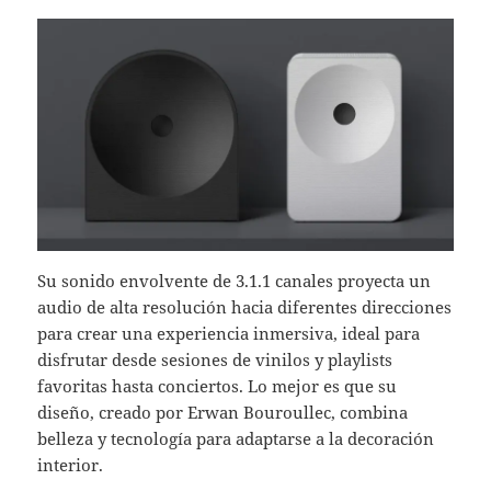
Su sonido envolvente de 3.1.1 canales proyecta un
audio de alta resolución hacia diferentes direcciones
para crear una experiencia inmersiva, ideal para
disfrutar desde sesiones de vinilos y playlists
favoritas hasta conciertos. Lo mejor es que su
diseño, creado por Erwan Bouroullec, combina
belleza y tecnología para adaptarse a la decoración
interior.