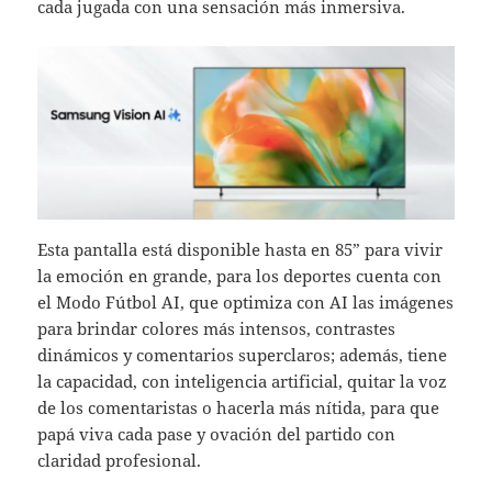
cada jugada con una sensación más inmersiva.
Esta pantalla está disponible hasta en 85” para vivir
la emoción en grande, para los deportes cuenta con
el Modo Fútbol AI, que optimiza con AI las imágenes
para brindar colores más intensos, contrastes
dinámicos y comentarios superclaros; además, tiene
la capacidad, con inteligencia artificial, quitar la voz
de los comentaristas o hacerla más nítida, para que
papá viva cada pase y ovación del partido con
claridad profesional.