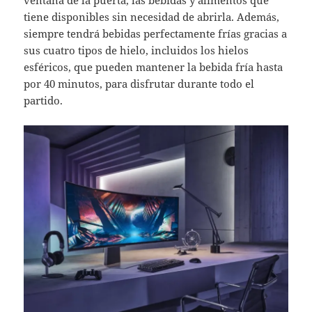
tiene disponibles sin necesidad de abrirla. Además,
siempre tendrá bebidas perfectamente frías gracias a
sus cuatro tipos de hielo, incluidos los hielos
esféricos, que pueden mantener la bebida fría hasta
por 40 minutos, para disfrutar durante todo el
partido.