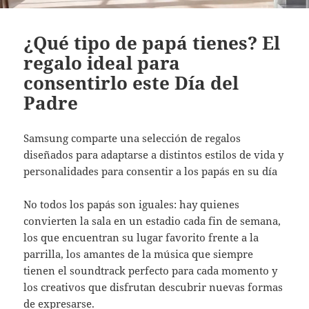
¿Qué tipo de papá tienes? El
regalo ideal para
consentirlo este Día del
Padre
Samsung comparte una selección de regalos
diseñados para adaptarse a distintos estilos de vida y
personalidades para consentir a los papás en su día
No todos los papás son iguales: hay quienes
convierten la sala en un estadio cada fin de semana,
los que encuentran su lugar favorito frente a la
parrilla, los amantes de la música que siempre
tienen el soundtrack perfecto para cada momento y
los creativos que disfrutan descubrir nuevas formas
de expresarse.