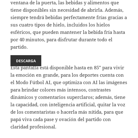
ventana de la puerta, las bebidas y alimentos que
tiene disponibles sin necesidad de abrirla. Además,
siempre tendrá bebidas perfectamente frías gracias a
sus cuatro tipos de hielo, incluidos los hielos
esféricos, que pueden mantener la bebida fría hasta
por 40 minutos, para disfrutar durante todo el
partido.
DESCARGA
Esta pantalla está disponible hasta en 85” para vivir
la emoción en grande, para los deportes cuenta con
el Modo Fútbol AI, que optimiza con AI las imágenes
para brindar colores más intensos, contrastes
dinámicos y comentarios superclaros; además, tiene
la capacidad, con inteligencia artificial, quitar la voz
de los comentaristas o hacerla más nítida, para que
papá viva cada pase y ovación del partido con
claridad profesional.