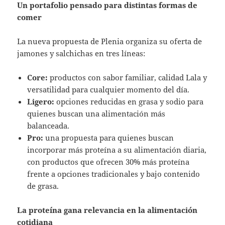
Un portafolio pensado para distintas formas de
comer
La nueva propuesta de Plenia organiza su oferta de
jamones y salchichas en tres líneas:
Core:
productos con sabor familiar, calidad Lala y
versatilidad para cualquier momento del día.
Ligero:
opciones reducidas en grasa y sodio para
quienes buscan una alimentación más
balanceada.
Pro:
una propuesta para quienes buscan
incorporar más proteína a su alimentación diaria,
con productos que ofrecen 30% más proteína
frente a opciones tradicionales y bajo contenido
de grasa.
La proteína gana relevancia en la alimentación
cotidiana