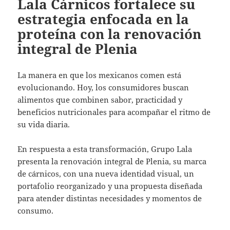
Lala Cárnicos fortalece su
estrategia enfocada en la
proteína con la renovación
integral de Plenia
La manera en que los mexicanos comen está
evolucionando. Hoy, los consumidores buscan
alimentos que combinen sabor, practicidad y
beneficios nutricionales para acompañar el ritmo de
su vida diaria.
En respuesta a esta transformación, Grupo Lala
presenta la renovación integral de Plenia, su marca
de cárnicos, con una nueva identidad visual, un
portafolio reorganizado y una propuesta diseñada
para atender distintas necesidades y momentos de
consumo.