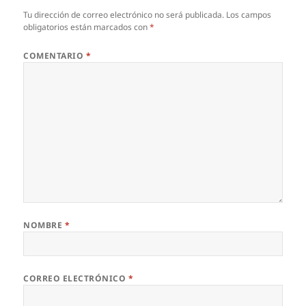
Tu dirección de correo electrónico no será publicada.
Los campos
obligatorios están marcados con
*
COMENTARIO
*
NOMBRE
*
CORREO ELECTRÓNICO
*