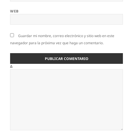
WEB
Guardar mi nombre, correo electrónico y sitio web en este
navegador para la próxima vez que haga un comentario.
Δ