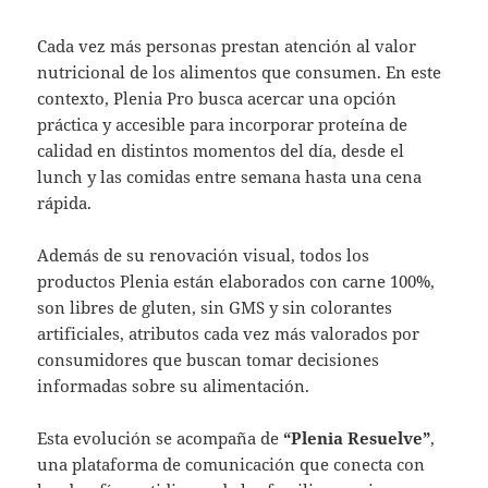
Cada vez más personas prestan atención al valor
nutricional de los alimentos que consumen. En este
contexto, Plenia Pro busca acercar una opción
práctica y accesible para incorporar proteína de
calidad en distintos momentos del día, desde el
lunch y las comidas entre semana hasta una cena
rápida.
Además de su renovación visual, todos los
productos Plenia están elaborados con carne 100%,
son libres de gluten, sin GMS y sin colorantes
artificiales, atributos cada vez más valorados por
consumidores que buscan tomar decisiones
informadas sobre su alimentación.
Esta evolución se acompaña de
“Plenia Resuelve”
,
una plataforma de comunicación que conecta con