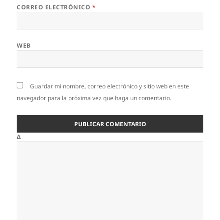
CORREO ELECTRÓNICO
*
WEB
Guardar mi nombre, correo electrónico y sitio web en este
navegador para la próxima vez que haga un comentario.
Δ