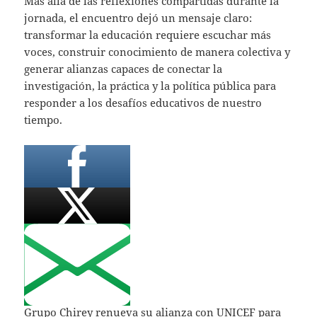
Más allá de las reflexiones compartidas durante la
jornada, el encuentro dejó un mensaje claro:
transformar la educación requiere escuchar más
voces, construir conocimiento de manera colectiva y
generar alianzas capaces de conectar la
investigación, la práctica y la política pública para
responder a los desafíos educativos de nuestro
tiempo.
Grupo Chirey renueva su alianza con UNICEF para