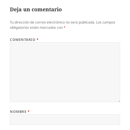
Deja un comentario
Tu dirección de correo electrónico no será publicada.
Los campos
obligatorios están marcados con
*
COMENTARIO
*
NOMBRE
*