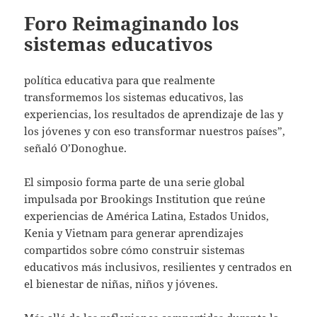
Foro Reimaginando los
sistemas educativos
política educativa para que realmente
transformemos los sistemas educativos, las
experiencias, los resultados de aprendizaje de las y
los jóvenes y con eso transformar nuestros países”,
señaló O’Donoghue.
El simposio forma parte de una serie global
impulsada por Brookings Institution que reúne
experiencias de América Latina, Estados Unidos,
Kenia y Vietnam para generar aprendizajes
compartidos sobre cómo construir sistemas
educativos más inclusivos, resilientes y centrados en
el bienestar de niñas, niños y jóvenes.