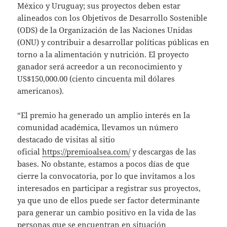
México y Uruguay; sus proyectos deben estar
alineados con los Objetivos de Desarrollo Sostenible
(ODS) de la Organización de las Naciones Unidas
(ONU) y contribuir a desarrollar políticas públicas en
torno a la alimentación y nutrición. El proyecto
ganador será acreedor a un reconocimiento y
US$150,000.00 (ciento cincuenta mil dólares
americanos).
“El premio ha generado un amplio interés en la
comunidad académica, llevamos un número
destacado de visitas al sitio
oficial
https://premioalsea.com/
y descargas de las
bases. No obstante, estamos a pocos días de que
cierre la convocatoria, por lo que invitamos a los
interesados en participar a registrar sus proyectos,
ya que uno de ellos puede ser factor determinante
para generar un cambio positivo en la vida de las
personas que se encuentran en situación