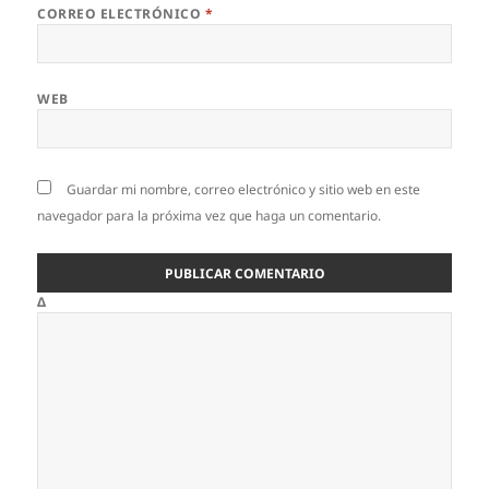
CORREO ELECTRÓNICO
*
WEB
Guardar mi nombre, correo electrónico y sitio web en este
navegador para la próxima vez que haga un comentario.
Δ