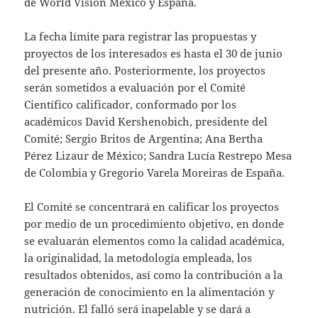
de World Vision México y España.
La fecha límite para registrar las propuestas y
proyectos de los interesados es hasta el 30 de junio
del presente año. Posteriormente, los proyectos
serán sometidos a evaluación por el Comité
Científico calificador, conformado por los
académicos David Kershenobich, presidente del
Comité; Sergio Britos de Argentina; Ana Bertha
Pérez Lizaur de México; Sandra Lucía Restrepo Mesa
de Colombia y Gregorio Varela Moreiras de España.
El Comité se concentrará en calificar los proyectos
por medio de un procedimiento objetivo, en donde
se evaluarán elementos como la calidad académica,
la originalidad, la metodología empleada, los
resultados obtenidos, así como la contribución a la
generación de conocimiento en la alimentación y
nutrición. El falló será inapelable y se dará a