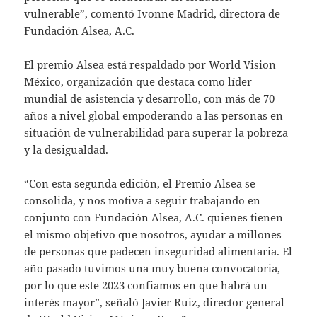
vulnerable”, comentó Ivonne Madrid, directora de
Fundación Alsea, A.C.
El premio Alsea está respaldado por World Vision
México, organización que destaca como líder
mundial de asistencia y desarrollo, con más de 70
años a nivel global empoderando a las personas en
situación de vulnerabilidad para superar la pobreza
y la desigualdad.
“Con esta segunda edición, el Premio Alsea se
consolida, y nos motiva a seguir trabajando en
conjunto con Fundación Alsea, A.C. quienes tienen
el mismo objetivo que nosotros, ayudar a millones
de personas que padecen inseguridad alimentaria. El
año pasado tuvimos una muy buena convocatoria,
por lo que este 2023 confiamos en que habrá un
interés mayor”, señaló Javier Ruiz, director general