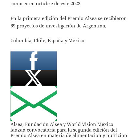
conocer en octubre de este 2023.
En la primera edición del Premio Alsea se recibieron
69 proyectos de investigación de Argentina,
Colombia, Chile, España y México.
Alsea, Fundación Alsea y World Vision México
lanzan convocatoria para la segunda edición del
Premio Alsea en materia de alimentación y nutrición