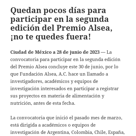
Quedan pocos días para
participar en la segunda
edición del Premio Alsea,
¡no te quedes fuera!
Ciudad de México a 28 de junio de 2023 —
La
convocatoria para participar en la segunda edición
del Premio Alsea concluye este 30 de junio, por lo
que Fundación Alsea, A.C. hace un llamado a
investigadores, académicos y equipos de
investigación interesados en participar a registrar
sus proyectos en materia de alimentación y
nutrición, antes de esta fecha.
La convocatoria que inició el pasado mes de marzo,
está dirigida a académicos o equipos de
investigación de Argentina, Colombia, Chile, España,