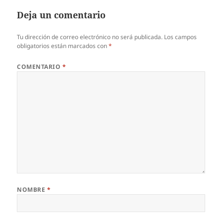
Deja un comentario
Tu dirección de correo electrónico no será publicada.
Los campos
obligatorios están marcados con
*
COMENTARIO
*
NOMBRE
*