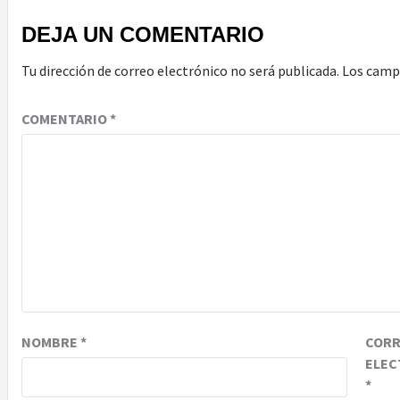
DEJA UN COMENTARIO
Tu dirección de correo electrónico no será publicada.
Los camp
COMENTARIO
*
NOMBRE
*
COR
ELEC
*