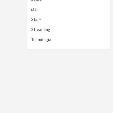
star
Star+
Streaming
Tecnología