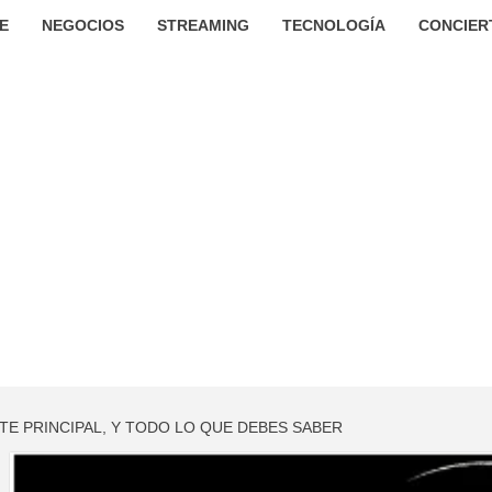
E
NEGOCIOS
STREAMING
TECNOLOGÍA
CONCIER
TE PRINCIPAL, Y TODO LO QUE DEBES SABER