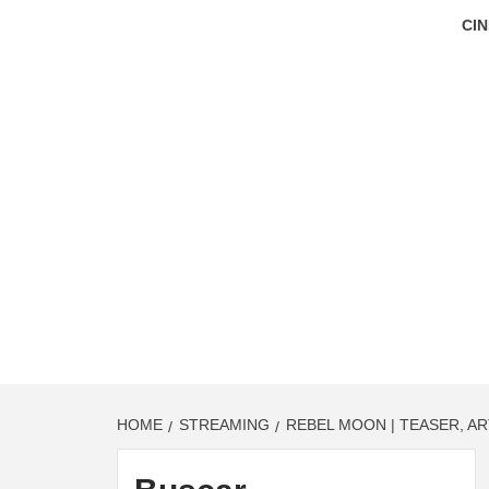
CIN
HOME
STREAMING
REBEL MOON | TEASER, AR