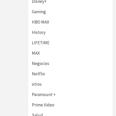
Disney+
Gaming
HBO MAX
History
LIFETIME
MAX
Negocios
Netflix
otros
Paramount +
Prime Video
Salud