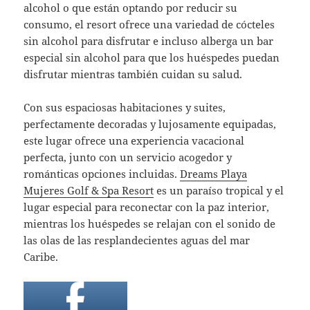
alcohol o que están optando por reducir su
consumo, el resort ofrece una variedad de cócteles
sin alcohol para disfrutar e incluso alberga un bar
especial sin alcohol para que los huéspedes puedan
disfrutar mientras también cuidan su salud.
Con sus espaciosas habitaciones y suites,
perfectamente decoradas y lujosamente equipadas,
este lugar ofrece una experiencia vacacional
perfecta, junto con un servicio acogedor y
románticas opciones incluidas.
Dreams Playa
Mujeres Golf & Spa Resort
es un paraíso tropical y el
lugar especial para reconectar con la paz interior,
mientras los huéspedes se relajan con el sonido de
las olas de las resplandecientes aguas del mar
Caribe.