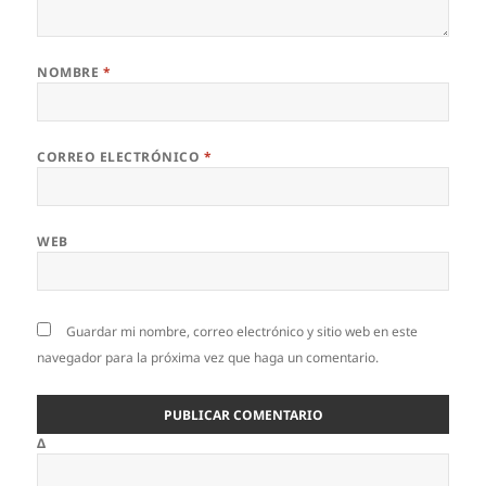
NOMBRE
*
CORREO ELECTRÓNICO
*
WEB
Guardar mi nombre, correo electrónico y sitio web en este
navegador para la próxima vez que haga un comentario.
Δ