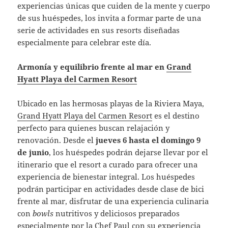
experiencias únicas que cuiden de la mente y cuerpo
de sus huéspedes, los invita a formar parte de una
serie de actividades en sus resorts diseñadas
especialmente para celebrar este día.
Armonía y equilibrio frente al mar en
Grand
Hyatt Playa del Carmen Resort
Ubicado en las hermosas playas de la Riviera Maya,
Grand Hyatt Playa del Carmen Resort
es el destino
perfecto para quienes buscan relajación y
renovación. Desde el
jueves 6 hasta el domingo 9
de junio
, los huéspedes podrán dejarse llevar por el
itinerario que el resort a curado para ofrecer una
experiencia de bienestar integral. Los huéspedes
podrán participar en actividades desde clase de bici
frente al mar, disfrutar de una experiencia culinaria
con
bowls
nutritivos y deliciosos preparados
especialmente por la Chef Paul con su experiencia