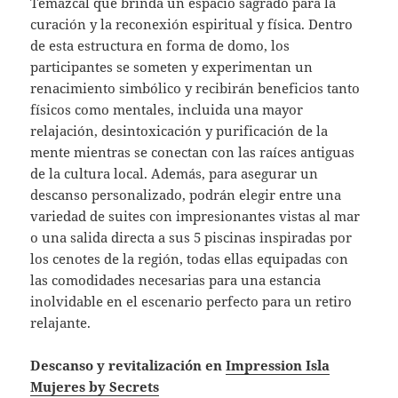
Temazcal que brinda un espacio sagrado para la
curación y la reconexión espiritual y física. Dentro
de esta estructura en forma de domo, los
participantes se someten y experimentan un
renacimiento simbólico y recibirán beneficios tanto
físicos como mentales, incluida una mayor
relajación, desintoxicación y purificación de la
mente mientras se conectan con las raíces antiguas
de la cultura local. Además, para asegurar un
descanso personalizado, podrán elegir entre una
variedad de suites con impresionantes vistas al mar
o una salida directa a sus 5 piscinas inspiradas por
los cenotes de la región, todas ellas equipadas con
las comodidades necesarias para una estancia
inolvidable en el escenario perfecto para un retiro
relajante.
Descanso y revitalización en
Impression Isla
Mujeres by Secrets