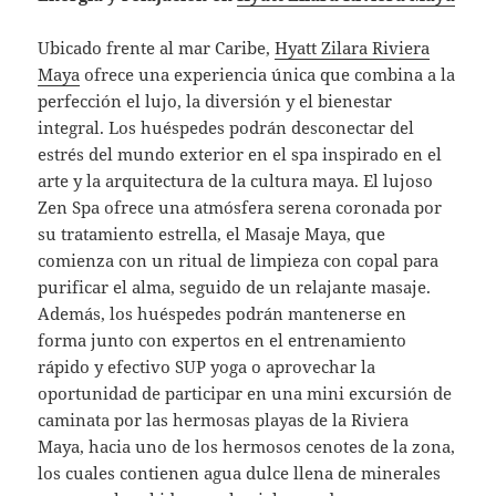
Ubicado frente al mar Caribe,
Hyatt Zilara Riviera
Maya
ofrece una experiencia única que combina a la
perfección el lujo, la diversión y el bienestar
integral. Los huéspedes podrán desconectar del
estrés del mundo exterior en el spa inspirado en el
arte y la arquitectura de la cultura maya. El lujoso
Zen Spa ofrece una atmósfera serena coronada por
su tratamiento estrella, el Masaje Maya, que
comienza con un ritual de limpieza con copal para
purificar el alma, seguido de un relajante masaje.
Además, los huéspedes podrán mantenerse en
forma junto con expertos en el entrenamiento
rápido y efectivo SUP yoga o aprovechar la
oportunidad de participar en una mini excursión de
caminata por las hermosas playas de la Riviera
Maya, hacia uno de los hermosos cenotes de la zona,
los cuales contienen agua dulce llena de minerales