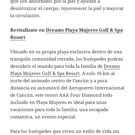
que son absorbidos por la piel y ayudan a
desintoxicar el cuerpo, rejuvenecer la piel y mejorar
la circulación.
Revitalízate en
Dreams Playa Mujeres Golf & Spa
Resort
Ubicado en su propia playa exclusiva dentro de una
tranquila comunidad cerrada, los huéspedes podrán
descubrir el mundo para toda la familia de
Dreams
Playa Mujeres Golf & Spa Resort
. A solo 16 km al
norte del animado centro de Cancún y a poca
distancia en automóvil del Aeropuerto Internacional
de Cancún, este resort AAA Four Diamond todo
incluido en Playa Mujeres es ideal para unas
vacaciones para toda la familia, una escapada
romántica, un evento especial.
Para los huéspedes que viven un estilo de vida sin