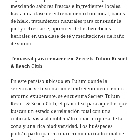
mezclando sabores frescos e ingredientes locales,
hasta una clase de entrenamiento funcional, baños
de hielo, tratamientos naturales para consentir la
piel y refrescarse, aprender de los beneficios
herbales en una clase de té y meditaciones de baño
de sonido.
Temazcal para renacer en
Secrets Tulum Resort
& Beach Club
En este paraíso ubicado en Tulum donde la
serenidad se fusiona con el entretenimiento en un
entorno exuberante, se encuentra
Secrets Tulum
Resort & Beach Club
, el plan ideal para aquellos que
buscan un estado de relajación total con una
codiciada vista al emblemático mar turquesa de la
zona y una rica biodiversidad. Los huéspedes
podrán participar en una ceremonia tradicional de