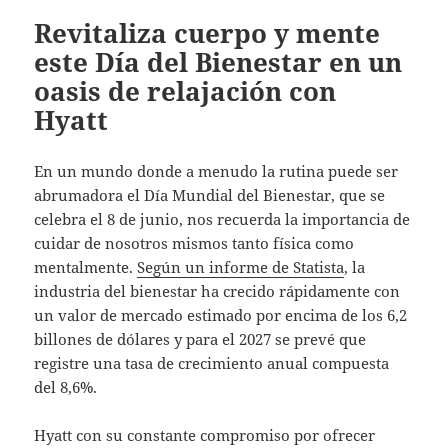
Revitaliza cuerpo y mente
este Día del Bienestar en un
oasis de relajación con
Hyatt
En un mundo donde a menudo la rutina puede ser
abrumadora el Día Mundial del Bienestar, que se
celebra el 8 de junio, nos recuerda la importancia de
cuidar de nosotros mismos tanto física como
mentalmente.
Según un informe de Statista
, la
industria del bienestar ha crecido rápidamente con
un valor de mercado estimado por encima de los 6,2
billones de dólares y para el 2027 se prevé que
registre una tasa de crecimiento anual compuesta
del 8,6%.
Hyatt con su constante compromiso por ofrecer