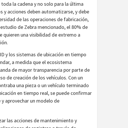
toda la cadena y no solo para la última
vos y acciones deben automatizarse, y debe
versidad de las operaciones de fabricación,
l estudio de Zebra mencionado, el 80% de
e quieren una visibilidad de extremo a
ción.
ID y los sistemas de ubicación en tiempo
ándar, a medida que el ecosistema
anda de mayor transparencia por parte de
so de creación de los vehículos. Con un
ontraba una pieza o un vehículo terminado
icación en tiempo real, se puede confirmar
te y aprovechar un modelo de
lizar las acciones de mantenimiento y