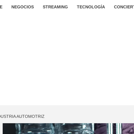
E
NEGOCIOS
STREAMING
TECNOLOGÍA
CONCIER
NDUSTRIA AUTOMOTRIZ