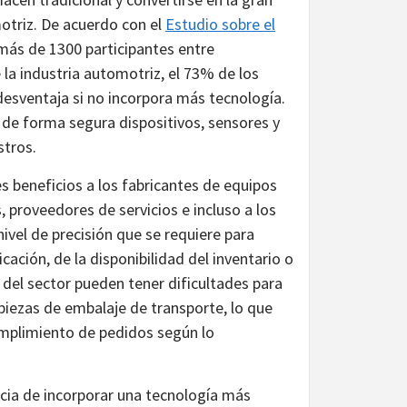
motriz. De acuerdo con el
Estudio sobre el
 más de 1300 participantes entre
la industria automotriz, el 73% de los
esventaja si no incorpora más tecnología.
 de forma segura dispositivos, sensores y
istros.
s beneficios a los fabricantes de equipos
, proveedores de servicios e incluso a los
vel de precisión que se requiere para
cación, de la disponibilidad del inventario o
del sector pueden tener dificultades para
piezas de embalaje de transporte, lo que
umplimiento de pedidos según lo
cia de incorporar una tecnología más