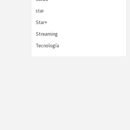
star
Star+
Streaming
Tecnología