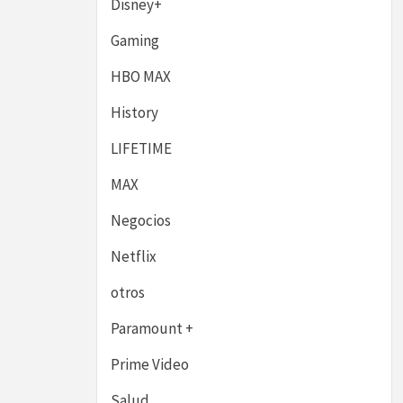
Disney+
Gaming
HBO MAX
History
LIFETIME
MAX
Negocios
Netflix
otros
Paramount +
Prime Video
Salud