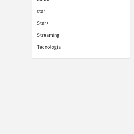
star
Star+
Streaming
Tecnología