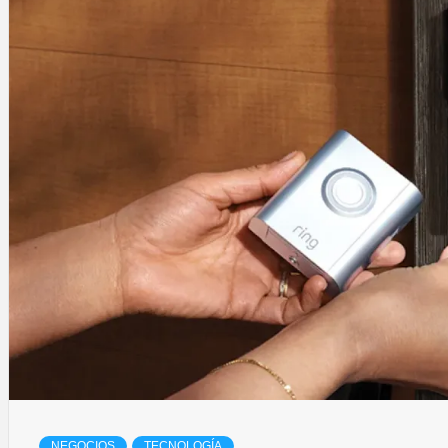
NEGOCIOS
TECNOLOGÍA