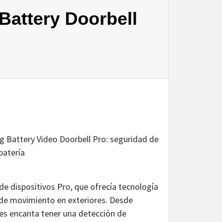
Battery Doorbell
 Battery Video Doorbell Pro: seguridad de
batería
de dispositivos Pro, que ofrecía tecnología
s de movimiento en exteriores. Desde
les encanta tener una detección de