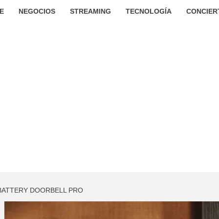
E
NEGOCIOS
STREAMING
TECNOLOGÍA
CONCIER
 BATTERY DOORBELL PRO