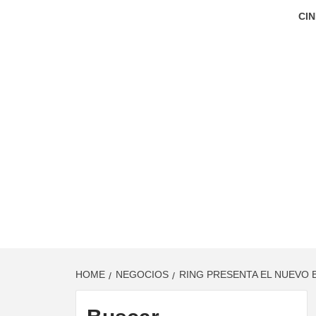
CIN
HOME
NEGOCIOS
RING PRESENTA EL NUEVO