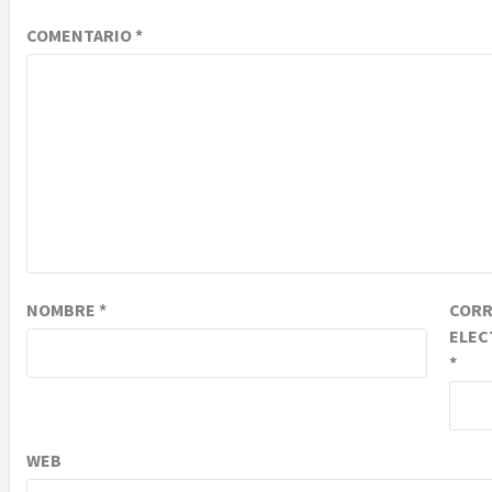
COMENTARIO
*
NOMBRE
*
COR
ELEC
*
WEB