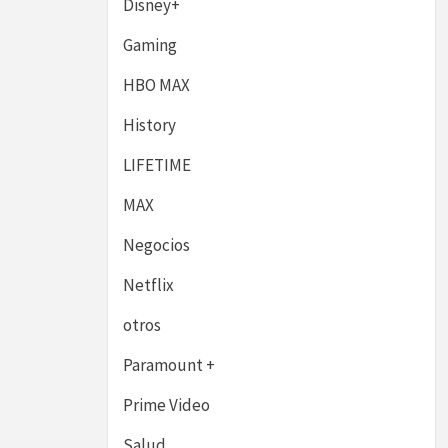
Disney+
Gaming
HBO MAX
History
LIFETIME
MAX
Negocios
Netflix
otros
Paramount +
Prime Video
Salud