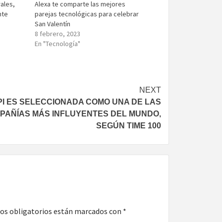
ales,
Alexa te comparte las mejores
nte
parejas tecnológicas para celebrar
San Valentín
8 febrero, 2023
En "Tecnología"
NEXT
I ES SELECCIONADA COMO UNA DE LAS
PAÑÍAS MÁS INFLUYENTES DEL MUNDO,
SEGÚN TIME 100
os obligatorios están marcados con
*