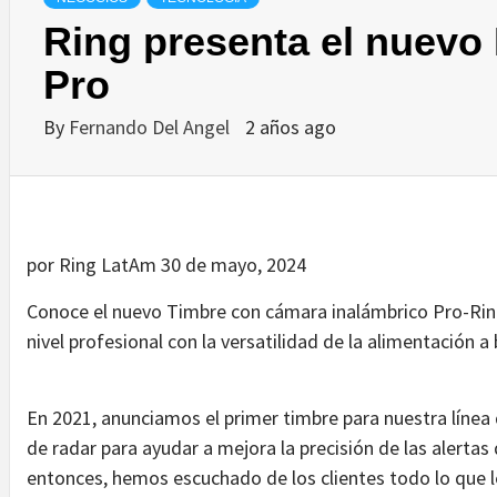
Ring presenta el nuevo 
Pro
By
Fernando Del Angel
2 años ago
por Ring LatAm 30 de mayo, 2024
Conoce el nuevo Timbre con cámara inalámbrico Pro-Ring
nivel profesional con la versatilidad de la alimentación a 
En 2021, anunciamos el primer timbre para nuestra línea 
de radar para ayudar a mejora la precisión de las alerta
entonces, hemos escuchado de los clientes todo lo que 