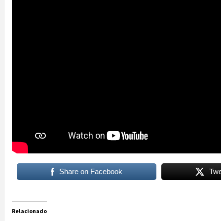
Share on Facebook
Twe
Relacionado