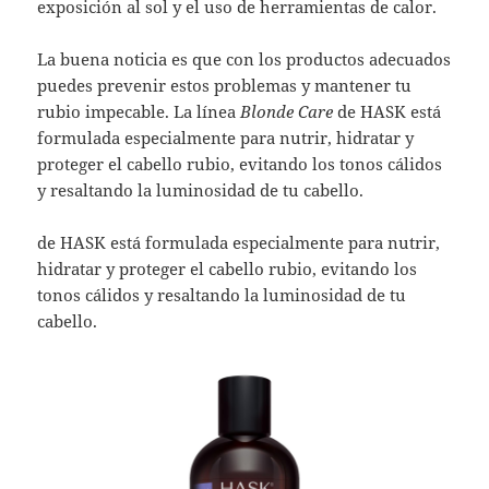
exposición al sol y el uso de herramientas de calor.
La buena noticia es que con los productos adecuados
puedes prevenir estos problemas y mantener tu
rubio impecable. La línea
Blonde Care
de HASK está
formulada especialmente para nutrir, hidratar y
proteger el cabello rubio, evitando los tonos cálidos
y resaltando la luminosidad de tu cabello.
de HASK está formulada especialmente para nutrir,
hidratar y proteger el cabello rubio, evitando los
tonos cálidos y resaltando la luminosidad de tu
cabello.