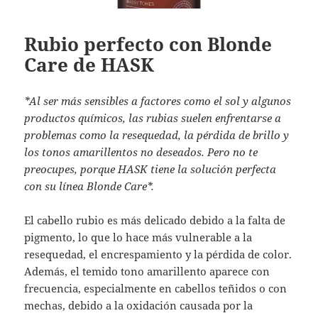
Rubio perfecto con Blonde
Care de HASK
*Al ser más sensibles a factores como el sol y algunos
productos químicos, las rubias suelen enfrentarse a
problemas como la resequedad, la pérdida de brillo y
los tonos amarillentos no deseados. Pero no te
preocupes, porque HASK tiene la solución perfecta
con su línea Blonde Care*.
El cabello rubio es más delicado debido a la falta de
pigmento, lo que lo hace más vulnerable a la
resequedad, el encrespamiento y la pérdida de color.
Además, el temido tono amarillento aparece con
frecuencia, especialmente en cabellos teñidos o con
mechas, debido a la oxidación causada por la