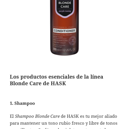
Los productos esenciales de la línea
Blonde Care de HASK
1. Shampoo
El
Shampoo Blonde Care
de HASK es tu mejor aliado
para mantener un tono rubio fresco y libre de tonos