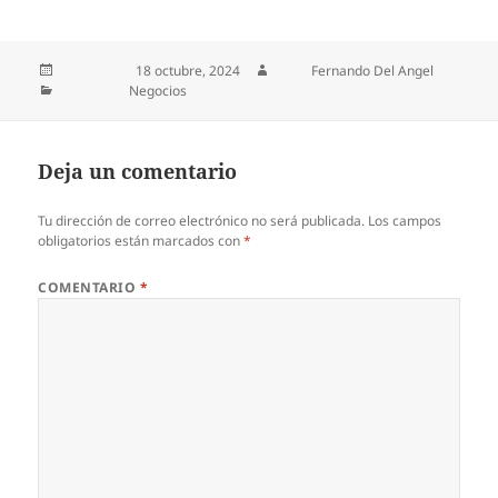
Publicado el
18 octubre, 2024
Autor
Fernando Del Angel
Categorías
Negocios
Deja un comentario
Tu dirección de correo electrónico no será publicada.
Los campos
obligatorios están marcados con
*
COMENTARIO
*