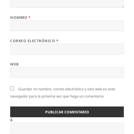
NOMBRE
*
CORREO ELECTRÓNICO
*
WEB
Guardar mi nombre, correo electrónico y sitio web en este
navegador para la próxima vez que haga un comentario.
Δ