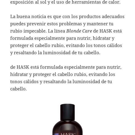
exposición al sol y el uso de herramientas de calor.
La buena noticia es que con los productos adecuados
puedes prevenir estos problemas y mantener tu
rubio impecable. La línea
Blonde Care
de HASK está
formulada especialmente para nutrir, hidratar y
proteger el cabello rubio, evitando los tonos cálidos
y resaltando la luminosidad de tu cabello.
de HASK está formulada especialmente para nutrir,
hidratar y proteger el cabello rubio, evitando los
tonos cálidos y resaltando la luminosidad de tu
cabello.