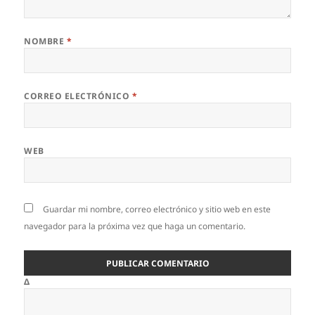
NOMBRE
*
CORREO ELECTRÓNICO
*
WEB
Guardar mi nombre, correo electrónico y sitio web en este
navegador para la próxima vez que haga un comentario.
Δ