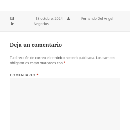
Publicado el
18 octubre, 2024
Autor
Fernando Del Angel
Categorías
Negocios
Deja un comentario
Tu dirección de correo electrónico no será publicada.
Los campos
obligatorios están marcados con
*
COMENTARIO
*