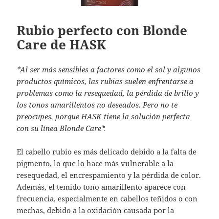
Rubio perfecto con Blonde
Care de HASK
*Al ser más sensibles a factores como el sol y algunos
productos químicos, las rubias suelen enfrentarse a
problemas como la resequedad, la pérdida de brillo y
los tonos amarillentos no deseados. Pero no te
preocupes, porque HASK tiene la solución perfecta
con su línea Blonde Care*.
El cabello rubio es más delicado debido a la falta de
pigmento, lo que lo hace más vulnerable a la
resequedad, el encrespamiento y la pérdida de color.
Además, el temido tono amarillento aparece con
frecuencia, especialmente en cabellos teñidos o con
mechas, debido a la oxidación causada por la