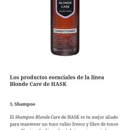
Los productos esenciales de la línea
Blonde Care de HASK
1. Shampoo
El
Shampoo Blonde Care
de HASK es tu mejor aliado
para mantener un tono rubio fresco y libre de tonos