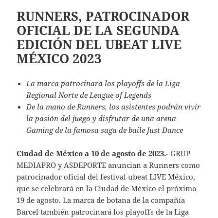
RUNNERS, PATROCINADOR
OFICIAL DE LA SEGUNDA
EDICIÓN DEL UBEAT LIVE
MÉXICO 2023
La marca patrocinará
los playoffs de la Liga
Regional Norte de League of Legends
De la mano de Runners, los asistentes podrán vivir
la pasión del juego y disfrutar de una arena
Gaming de la famosa saga de baile Just Dance
Ciudad de México a 10 de agosto de 2023.-
GRUP
MEDIAPRO y ASDEPORTE anuncian a Runners como
patrocinador oficial del festival ubeat LIVE México,
que se celebrará en la Ciudad de México el próximo
19 de agosto. La marca de botana de la compañía
Barcel también patrocinará los playoffs de la Liga