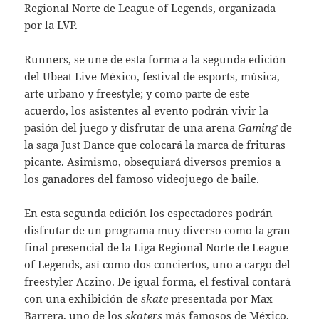
Regional Norte de League of Legends, organizada
por la LVP.
Runners, se une de esta forma a la segunda edición
del Ubeat Live México, festival de esports, música,
arte urbano y freestyle; y como parte de este
acuerdo, los asistentes al evento podrán vivir la
pasión del juego y disfrutar de una arena
Gaming
de
la saga Just Dance que colocará la marca de frituras
picante. Asimismo, obsequiará diversos premios a
los ganadores del famoso videojuego de baile.
En esta segunda edición los espectadores podrán
disfrutar de un programa muy diverso como la gran
final presencial de la Liga Regional Norte de League
of Legends, así como dos conciertos, uno a cargo del
freestyler Aczino. De igual forma, el festival contará
con una exhibición de
skate
presentada por Max
Barrera, uno de los
skaters
más famosos de México,