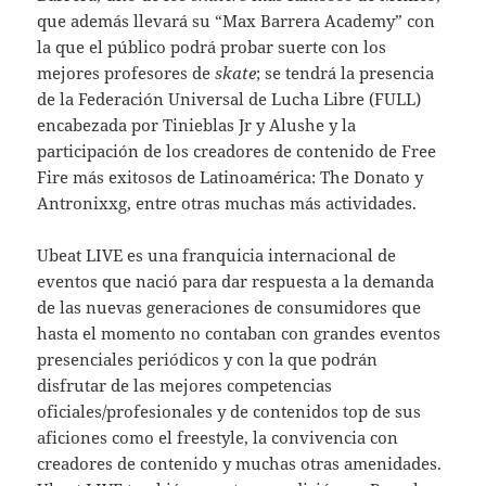
que además llevará su “Max Barrera Academy” con
la que el público podrá probar suerte con los
mejores profesores de
skate
; se tendrá la presencia
de la Federación Universal de Lucha Libre (FULL)
encabezada por Tinieblas Jr y Alushe y la
participación de los creadores de contenido de Free
Fire más exitosos de Latinoamérica: The Donato y
Antronixxg, entre otras muchas más actividades.
Ubeat LIVE es una franquicia internacional de
eventos que nació para dar respuesta a la demanda
de las nuevas generaciones de consumidores que
hasta el momento no contaban con grandes eventos
presenciales periódicos y con la que podrán
disfrutar de las mejores competencias
oficiales/profesionales y de contenidos top de sus
aficiones como el freestyle, la convivencia con
creadores de contenido y muchas otras amenidades.