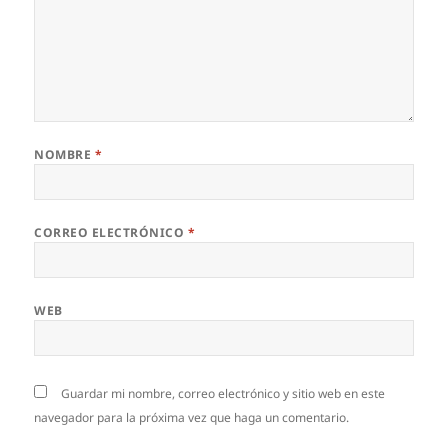
NOMBRE
*
CORREO ELECTRÓNICO
*
WEB
Guardar mi nombre, correo electrónico y sitio web en este
navegador para la próxima vez que haga un comentario.