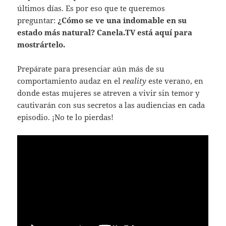
últimos días. Es por eso que te queremos
preguntar:
¿Cómo se ve una indomable en su
estado más natural? Canela.TV está aquí para
mostrártelo.
Prepárate para presenciar aún más de su
comportamiento audaz en el
reality
este verano, en
donde estas mujeres se atreven a vivir sin temor y
cautivarán con sus secretos a las audiencias en cada
episodio. ¡No te lo pierdas!