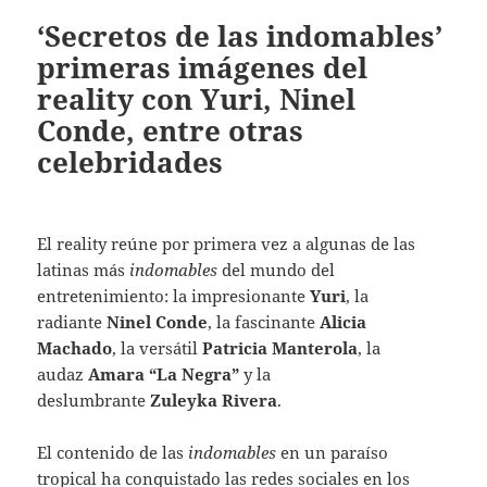
‘Secretos de las indomables’
primeras imágenes del
reality con Yuri, Ninel
Conde, entre otras
celebridades
El reality reúne por primera vez a algunas de las
latinas más
indomables
del mundo del
entretenimiento: la impresionante
Yuri
, la
radiante
Ninel Conde
, la fascinante
Alicia
Machado
, la versátil
Patricia Manterola
, la
audaz
Amara “La Negra”
y la
deslumbrante
Zuleyka Rivera
.
El contenido de las
indomables
en un paraíso
tropical ha conquistado las redes sociales en los