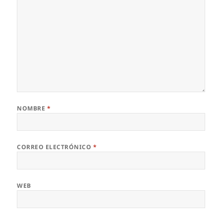
NOMBRE
*
CORREO ELECTRÓNICO
*
WEB