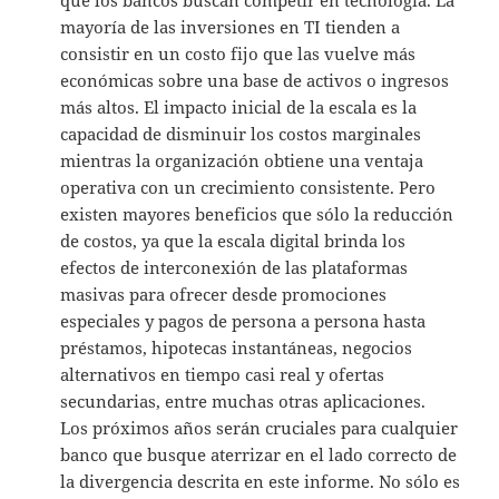
mayoría de las inversiones en TI tienden a
consistir en un costo fijo que las vuelve más
económicas sobre una base de activos o ingresos
más altos. El impacto inicial de la escala es la
capacidad de disminuir los costos marginales
mientras la organización obtiene una ventaja
operativa con un crecimiento consistente. Pero
existen mayores beneficios que sólo la reducción
de costos, ya que la escala digital brinda los
efectos de interconexión de las plataformas
masivas para ofrecer desde promociones
especiales y pagos de persona a persona hasta
préstamos, hipotecas instantáneas, negocios
alternativos en tiempo casi real y ofertas
secundarias, entre muchas otras aplicaciones.
Los próximos años serán cruciales para cualquier
banco que busque aterrizar en el lado correcto de
la divergencia descrita en este informe. No sólo es