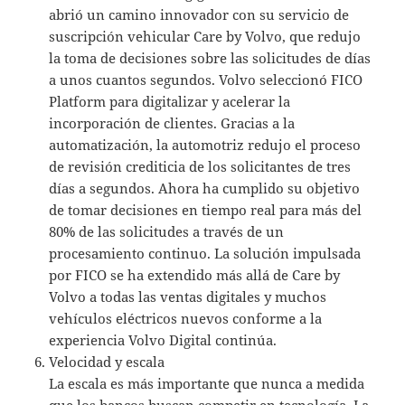
abrió un camino innovador con su servicio de
suscripción vehicular Care by Volvo, que redujo
la toma de decisiones sobre las solicitudes de días
a unos cuantos segundos. Volvo seleccionó FICO
Platform para digitalizar y acelerar la
incorporación de clientes. Gracias a la
automatización, la automotriz redujo el proceso
de revisión crediticia de los solicitantes de tres
días a segundos. Ahora ha cumplido su objetivo
de tomar decisiones en tiempo real para más del
80% de las solicitudes a través de un
procesamiento continuo. La solución impulsada
por FICO se ha extendido más allá de Care by
Volvo a todas las ventas digitales y muchos
vehículos eléctricos nuevos conforme a la
experiencia Volvo Digital continúa.
Velocidad y escala
La escala es más importante que nunca a medida
que los bancos buscan competir en tecnología. La