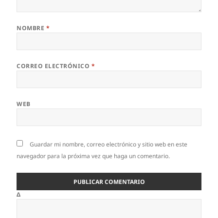
NOMBRE
*
CORREO ELECTRÓNICO
*
WEB
Guardar mi nombre, correo electrónico y sitio web en este
navegador para la próxima vez que haga un comentario.
Δ