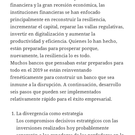
financiera y la gran recesión económica, las
instituciones financieras se han enfocado
principalmente en reconstruir la resiliencia,
incrementar el capital, reparar las vallas regulativas,
invertir en digitalización y aumentar la
productividad y eficiencia. Quienes lo han hecho,
están preparadas para prosperar porque,
nuevamente, la resiliencia lo es todo.
Muchos bancos que pensaban estar preparados para
todo en el 2019 se están reinventando
frenéticamente para construir un banco que sea
inmune a la disrupción. A continuación, desarrollo
seis pasos que pueden ser implementados
relativamente rápido para el éxito empresarial.
La divergencia como estrategia
Los compromisos decisivos estratégicos con las
inversiones realizados hoy probablemente
separarán a los ganadores de los perdedores en la