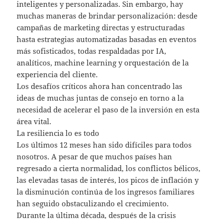
inteligentes y personalizadas. Sin embargo, hay
muchas maneras de brindar personalización: desde
campañas de marketing directas y estructuradas
hasta estrategias automatizadas basadas en eventos
más sofisticados, todas respaldadas por IA,
analíticos, machine learning y orquestación de la
experiencia del cliente.
Los desafíos críticos ahora han concentrado las
ideas de muchas juntas de consejo en torno a la
necesidad de acelerar el paso de la inversión en esta
área vital.
La resiliencia lo es todo
Los últimos 12 meses han sido difíciles para todos
nosotros. A pesar de que muchos países han
regresado a cierta normalidad, los conflictos bélicos,
las elevadas tasas de interés, los picos de inflación y
la disminución continúa de los ingresos familiares
han seguido obstaculizando el crecimiento.
Durante la última década, después de la crisis