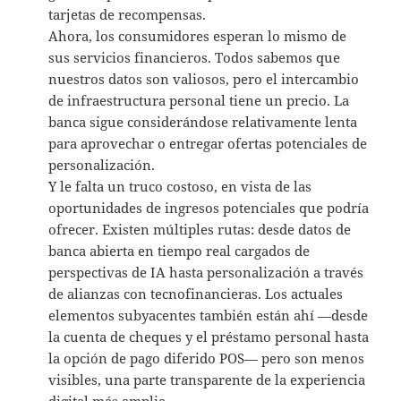
tarjetas de recompensas.
Ahora, los consumidores esperan lo mismo de
sus servicios financieros. Todos sabemos que
nuestros datos son valiosos, pero el intercambio
de infraestructura personal tiene un precio. La
banca sigue considerándose relativamente lenta
para aprovechar o entregar ofertas potenciales de
personalización.
Y le falta un truco costoso, en vista de las
oportunidades de ingresos potenciales que podría
ofrecer. Existen múltiples rutas: desde datos de
banca abierta en tiempo real cargados de
perspectivas de IA hasta personalización a través
de alianzas con tecnofinancieras. Los actuales
elementos subyacentes también están ahí —desde
la cuenta de cheques y el préstamo personal hasta
la opción de pago diferido POS— pero son menos
visibles, una parte transparente de la experiencia
digital más amplia.