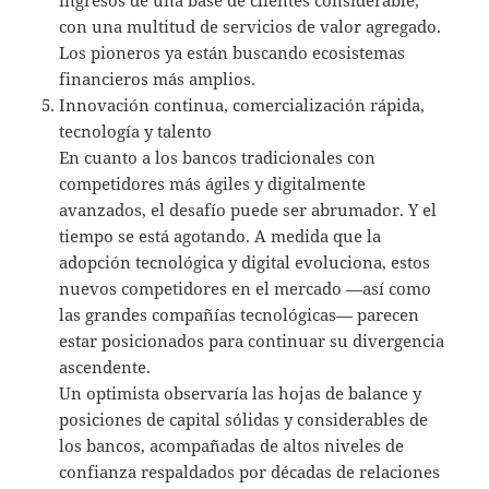
con una multitud de servicios de valor agregado.
Los pioneros ya están buscando ecosistemas
financieros más amplios.
Innovación continua, comercialización rápida,
tecnología y talento
En cuanto a los bancos tradicionales con
competidores más ágiles y digitalmente
avanzados, el desafío puede ser abrumador. Y el
tiempo se está agotando. A medida que la
adopción tecnológica y digital evoluciona, estos
nuevos competidores en el mercado —así como
las grandes compañías tecnológicas— parecen
estar posicionados para continuar su divergencia
ascendente.
Un optimista observaría las hojas de balance y
posiciones de capital sólidas y considerables de
los bancos, acompañadas de altos niveles de
confianza respaldados por décadas de relaciones