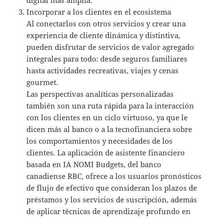
Incorporar a los clientes en el ecosistema
Al conectarlos con otros servicios y crear una
experiencia de cliente dinámica y distintiva,
pueden disfrutar de servicios de valor agregado
integrales para todo: desde seguros familiares
hasta actividades recreativas, viajes y cenas
gourmet.
Las perspectivas analíticas personalizadas
también son una ruta rápida para la interacción
con los clientes en un ciclo virtuoso, ya que le
dicen más al banco o a la tecnofinanciera sobre
los comportamientos y necesidades de los
clientes. La aplicación de asistente financiero
basada en IA NOMI Budgets, del banco
canadiense RBC, ofrece a los usuarios pronósticos
de flujo de efectivo que consideran los plazos de
préstamos y los servicios de suscripción, además
de aplicar técnicas de aprendizaje profundo en