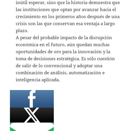
inútil esperar, sino que la historia demuestra que
las instituciones que optan por avanzar hacia el
crecimiento en los primeros años después de una
crisis son las que conservan esa ventaja a largo
plazo.
A pesar del probable impacto de la disrupción
económica en el futuro, aún quedan muchas
oportunidades de oro para la innovación y la
toma de decisiones estratégica. Es sólo cuestión
de salir de lo convencional y adoptar una
combinación de análisis, automatización e
inteligencia aplicada.