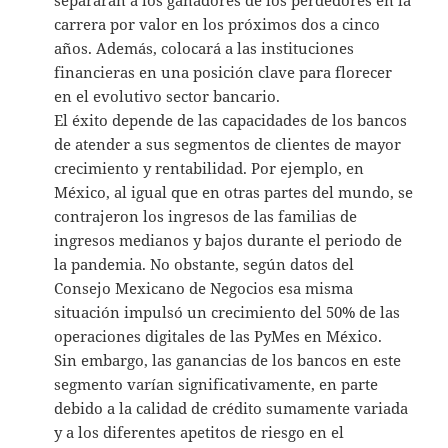
carrera por valor en los próximos dos a cinco
años. Además, colocará a las instituciones
financieras en una posición clave para florecer
en el evolutivo sector bancario.
El éxito depende de las capacidades de los bancos
de atender a sus segmentos de clientes de mayor
crecimiento y rentabilidad. Por ejemplo, en
México, al igual que en otras partes del mundo, se
contrajeron los ingresos de las familias de
ingresos medianos y bajos durante el periodo de
la pandemia. No obstante, según datos del
Consejo Mexicano de Negocios esa misma
situación impulsó un crecimiento del 50% de las
operaciones digitales de las PyMes en México.
Sin embargo, las ganancias de los bancos en este
segmento varían significativamente, en parte
debido a la calidad de crédito sumamente variada
y a los diferentes apetitos de riesgo en el