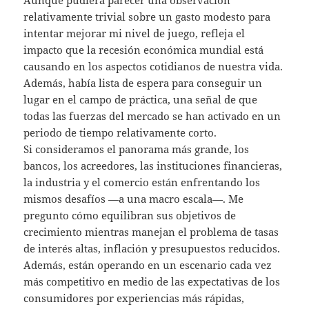
relativamente trivial sobre un gasto modesto para
intentar mejorar mi nivel de juego, refleja el
impacto que la recesión económica mundial está
causando en los aspectos cotidianos de nuestra vida.
Además, había lista de espera para conseguir un
lugar en el campo de práctica, una señal de que
todas las fuerzas del mercado se han activado en un
periodo de tiempo relativamente corto.
Si consideramos el panorama más grande, los
bancos, los acreedores, las instituciones financieras,
la industria y el comercio están enfrentando los
mismos desafíos —a una macro escala—. Me
pregunto cómo equilibran sus objetivos de
crecimiento mientras manejan el problema de tasas
de interés altas, inflación y presupuestos reducidos.
Además, están operando en un escenario cada vez
más competitivo en medio de las expectativas de los
consumidores por experiencias más rápidas,