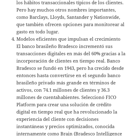
los hábitos transaccionales típicos de los clientes.
Pero hay muchos otros nombres importantes,
como Barclays, Lloyds, Santander y Nationwide,
que también ofrecen opciones para monitorear al
gasto en todo lugar.
Modelos eficientes que impulsan el crecimiento
El banco brasileño Bradesco incrementó sus
transacciones digitales en más del 60% gracias a la
incorporación de clientes en tiempo real. Banco
Bradesco se fundó en 1943, pero ha crecido desde
entonces hasta convertirse en el segundo banco
brasileño privado más grande en términos de
activos, con 74.1 millones de clientes y 36.3
millones de cuentahabientes. Seleccionó FICO
Platform para crear una solución de crédito
digital en tiempo real que ha revolucionado la
experiencia del cliente con decisiones
instantáneas y precios optimizados, conocida
internamente como Brain (Bradesco Intelligence