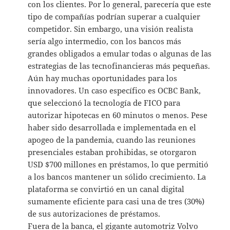
con los clientes. Por lo general, parecería que este
tipo de compañías podrían superar a cualquier
competidor. Sin embargo, una visión realista
sería algo intermedio, con los bancos más
grandes obligados a emular todas o algunas de las
estrategias de las tecnofinancieras más pequeñas.
Aún hay muchas oportunidades para los
innovadores. Un caso específico es OCBC Bank,
que seleccionó la tecnología de FICO para
autorizar hipotecas en 60 minutos o menos. Pese
haber sido desarrollada e implementada en el
apogeo de la pandemia, cuando las reuniones
presenciales estaban prohibidas, se otorgaron
USD $700 millones en préstamos, lo que permitió
a los bancos mantener un sólido crecimiento. La
plataforma se convirtió en un canal digital
sumamente eficiente para casi una de tres (30%)
de sus autorizaciones de préstamos.
Fuera de la banca, el gigante automotriz Volvo