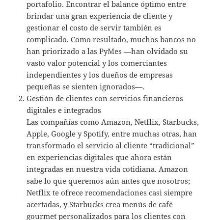
portafolio. Encontrar el balance óptimo entre
brindar una gran experiencia de cliente y
gestionar el costo de servir también es
complicado. Como resultado, muchos bancos no
han priorizado a las PyMes —han olvidado su
vasto valor potencial y los comerciantes
independientes y los dueños de empresas
pequeñas se sienten ignorados—.
Gestión de clientes con servicios financieros
digitales e integrados
Las compañías como Amazon, Netflix, Starbucks,
Apple, Google y Spotify, entre muchas otras, han
transformado el servicio al cliente “tradicional”
en experiencias digitales que ahora están
integradas en nuestra vida cotidiana. Amazon
sabe lo que queremos aún antes que nosotros;
Netflix te ofrece recomendaciones casi siempre
acertadas, y Starbucks crea menús de café
gourmet personalizados para los clientes con