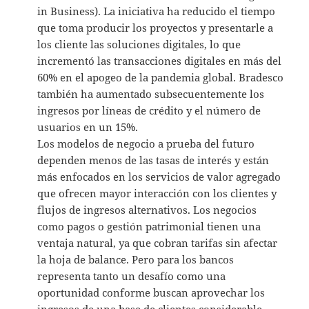
in Business). La iniciativa ha reducido el tiempo
que toma producir los proyectos y presentarle a
los cliente las soluciones digitales, lo que
incrementó las transacciones digitales en más del
60% en el apogeo de la pandemia global. Bradesco
también ha aumentado subsecuentemente los
ingresos por líneas de crédito y el número de
usuarios en un 15%.
Los modelos de negocio a prueba del futuro
dependen menos de las tasas de interés y están
más enfocados en los servicios de valor agregado
que ofrecen mayor interacción con los clientes y
flujos de ingresos alternativos. Los negocios
como pagos o gestión patrimonial tienen una
ventaja natural, ya que cobran tarifas sin afectar
la hoja de balance. Pero para los bancos
representa tanto un desafío como una
oportunidad conforme buscan aprovechar los
ingresos de una base de clientes considerable,