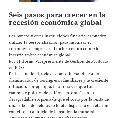
Seis pasos para crecer en la
recesión económica global
Los bancos y otras instituciones financieras pueden
utilizar la personalización para impulsar el
crecimiento empresarial incluso en un contexto
incertidumbre económica global
Por TJ Horan, Vicepresidente de Gestión de Producto
en FICO
En la actualidad, todos estamos luchando con la
disminución de los ingresos familiares y la creciente
inflación. Por ejemplo, la última vez que fui al
campo de práctica de golf me encontré con la
desagradable sorpresa de que el costo por la renta de
una cubeta de pelotas se había disparado en relación
con el costo al inicio de la pandemia mundial.
Aunque pudiera parecer una observación