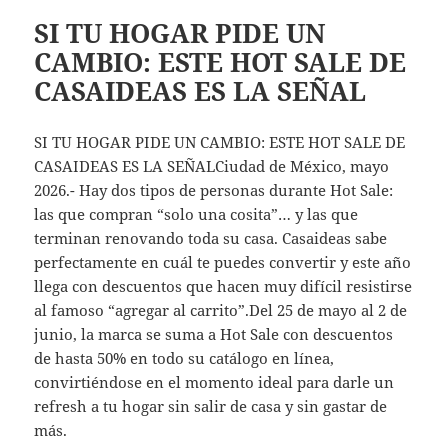
SI TU HOGAR PIDE UN
CAMBIO: ESTE HOT SALE DE
CASAIDEAS ES LA SEÑAL
SI TU HOGAR PIDE UN CAMBIO: ESTE HOT SALE DE
CASAIDEAS ES LA SEÑALCiudad de México, mayo
2026.- Hay dos tipos de personas durante Hot Sale:
las que compran “solo una cosita”… y las que
terminan renovando toda su casa. Casaideas sabe
perfectamente en cuál te puedes convertir y este año
llega con descuentos que hacen muy difícil resistirse
al famoso “agregar al carrito”.Del 25 de mayo al 2 de
junio, la marca se suma a Hot Sale con descuentos
de hasta 50% en todo su catálogo en línea,
convirtiéndose en el momento ideal para darle un
refresh a tu hogar sin salir de casa y sin gastar de
más.