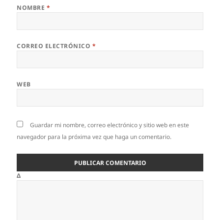
NOMBRE
*
CORREO ELECTRÓNICO
*
WEB
Guardar mi nombre, correo electrónico y sitio web en este
navegador para la próxima vez que haga un comentario.
Δ