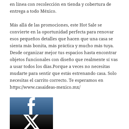
en línea con recolección en tienda y cobertura de
entrega a todo México.
Más allá de las promociones, este Hot Sale se
convierte en la oportunidad perfecta para renovar
esos pequeños detalles que hacen que una casa se
sienta más bonita, más práctica y mucho más tuya.
Desde organizar mejor tus espacios hasta encontrar
objetos funcionales con diseño que realmente sí vas
a usar todos los días.Porque a veces no necesitas
mudarte para sentir que estás estrenando casa. Solo
necesitas el carrito correcto. Te esperamos en
https://www.casaideas-mexico.mx/