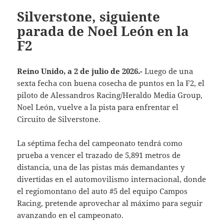
Silverstone, siguiente
parada de Noel León en la
F2
Reino Unido, a 2 de julio de 2026.-
Luego de una
sexta fecha con buena cosecha de puntos en la F2, el
piloto de Alessandros Racing/Heraldo Media Group,
Noel León, vuelve a la pista para enfrentar el
Circuito de Silverstone.
La séptima fecha del campeonato tendrá como
prueba a vencer el trazado de 5,891 metros de
distancia, una de las pistas más demandantes y
divertidas en el automovilismo internacional, donde
el regiomontano del auto #5 del equipo Campos
Racing, pretende aprovechar al máximo para seguir
avanzando en el campeonato.