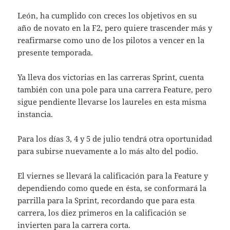
León, ha cumplido con creces los objetivos en su
año de novato en la F2, pero quiere trascender más y
reafirmarse como uno de los pilotos a vencer en la
presente temporada.
Ya lleva dos victorias en las carreras Sprint, cuenta
también con una pole para una carrera Feature, pero
sigue pendiente llevarse los laureles en esta misma
instancia.
Para los días 3, 4 y 5 de julio tendrá otra oportunidad
para subirse nuevamente a lo más alto del podio.
El viernes se llevará la calificación para la Feature y
dependiendo como quede en ésta, se conformará la
parrilla para la Sprint, recordando que para esta
carrera, los diez primeros en la calificación se
invierten para la carrera corta.