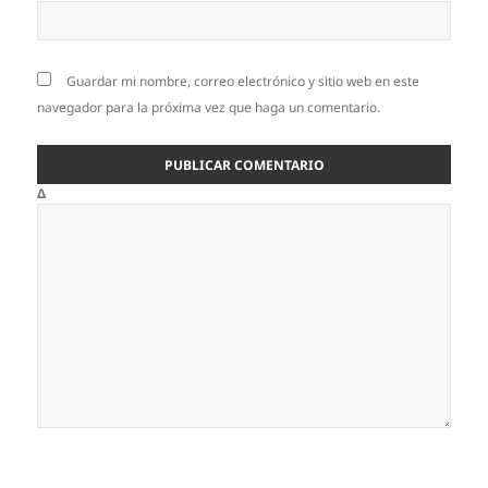
Guardar mi nombre, correo electrónico y sitio web en este
navegador para la próxima vez que haga un comentario.
Δ