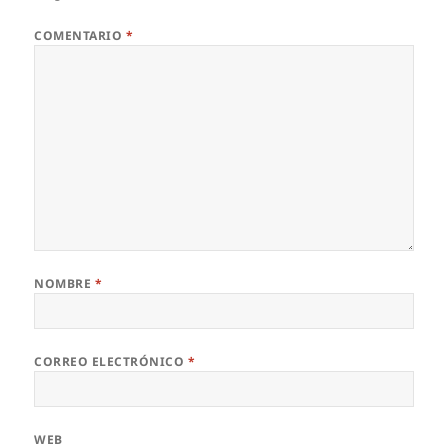
COMENTARIO
*
NOMBRE
*
CORREO ELECTRÓNICO
*
WEB