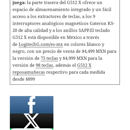
juega:
la parte trasera del G512 X ofrece un
espacio de almacenamiento integrado y un fácil
acceso a los extractores de teclas, a los 9
interruptores analógicos magnéticos Gateron KS-
20 de alta calidad y a los anillos SAPP.El teclado
G512 X está disponible en México a través
de
LogitechG.com/es-mx
en colores blanco y
negro, con un precio de venta de $4,499 MXN para
la versión de
75 teclas
y $4,999 MXN para la
versión de
98 teclas
, además el
G512 X
reposamuñecas
respectivo para cada medida
desde $899