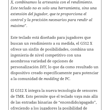
X, combinamos la artesanía con el rendimiento.
Este teclado no es solo una herramienta, sino una
extensión del jugador, que te proporciona el
control y la precisión necesarios para rendir al
máximo
”.
Este teclado está diseñado para jugadores que
buscan un rendimiento a su medida, el G512 X
ofrece un sinfín de posibilidades, combina una
ingeniería de nivel competitivo con una
asombrosa variedad de opciones de
personalización
DIY
, lo que da como resultado un
dispositivo creado específicamente para potenciar
a la comunidad de
modding
de PC.
El G512 X integra la nueva tecnología de sensores
de TMR. Esto permite que el teclado vaya más allá
de las entradas binarias de “encendido/apagado”,
ofreciendo a los jugadores la posibilidad de