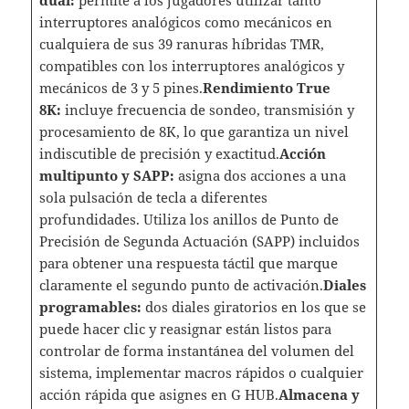
interruptores analógicos como mecánicos en
cualquiera de sus 39 ranuras híbridas TMR,
compatibles con los interruptores analógicos y
mecánicos de 3 y 5 pines.
Rendimiento True
8K:
incluye frecuencia de sondeo, transmisión y
procesamiento de 8K, lo que garantiza un nivel
indiscutible de precisión y exactitud.
Acción
multipunto y SAPP:
asigna dos acciones a una
sola pulsación de tecla a diferentes
profundidades. Utiliza los anillos de Punto de
Precisión de Segunda Actuación (SAPP) incluidos
para obtener una respuesta táctil que marque
claramente el segundo punto de activación.
Diales
programables:
dos diales giratorios en los que se
puede hacer clic y reasignar están listos para
controlar de forma instantánea del volumen del
sistema, implementar macros rápidos o cualquier
acción rápida que asignes en G HUB.
Almacena y