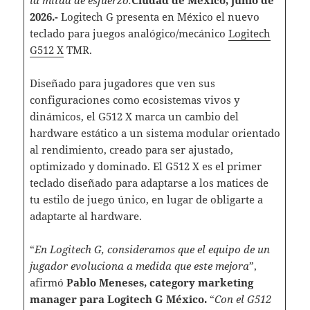
2026.-
Logitech G presenta en México el nuevo
teclado para juegos analógico/mecánico
Logitech
G512 X
TMR.
Diseñado para jugadores que ven sus
configuraciones como ecosistemas vivos y
dinámicos, el G512 X marca un cambio del
hardware estático a un sistema modular orientado
al rendimiento, creado para ser ajustado,
optimizado y dominado. El G512 X es el primer
teclado diseñado para adaptarse a los matices de
tu estilo de juego único, en lugar de obligarte a
adaptarte al hardware.
“
En Logitech G, consideramos que el equipo de un
jugador evoluciona a medida que este mejora
”,
afirmó
Pablo Meneses, category marketing
manager para Logitech G México.
“
Con el G512