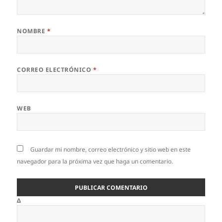
NOMBRE
*
CORREO ELECTRÓNICO
*
WEB
Guardar mi nombre, correo electrónico y sitio web en este
navegador para la próxima vez que haga un comentario.
Δ