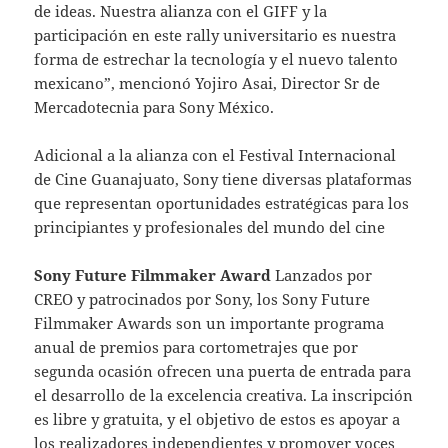
de ideas. Nuestra alianza con el GIFF y la
participación en este rally universitario es nuestra
forma de estrechar la tecnología y el nuevo talento
mexicano”, mencionó Yojiro Asai, Director Sr de
Mercadotecnia para Sony México.
Adicional a la alianza con el Festival Internacional
de Cine Guanajuato, Sony tiene diversas plataformas
que representan oportunidades estratégicas para los
principiantes y profesionales del mundo del cine
Sony Future Filmmaker Award
Lanzados por
CREO y patrocinados por Sony, los Sony Future
Filmmaker Awards son un importante programa
anual de premios para cortometrajes que por
segunda ocasión ofrecen una puerta de entrada para
el desarrollo de la excelencia creativa. La inscripción
es libre y gratuita, y el objetivo de estos es apoyar a
los realizadores independientes y promover voces