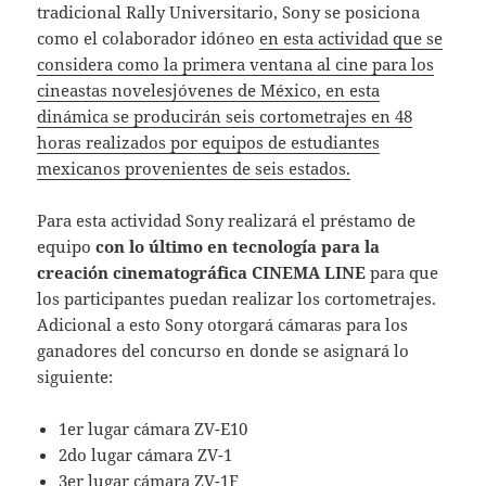
tradicional Rally Universitario, Sony se posiciona
como el colaborador idóneo
en esta actividad que se
considera como la primera ventana al cine para los
cineastas novelesjóvenes de México, en esta
dinámica se producirán seis cortometrajes en 48
horas realizados por equipos de estudiantes
mexicanos provenientes de seis estados.
Para esta actividad Sony realizará el préstamo de
equipo
con lo último en tecnología para la
creación cinematográfica CINEMA LINE
para que
los participantes puedan realizar los cortometrajes.
Adicional a esto Sony otorgará cámaras para los
ganadores del concurso en donde se asignará lo
siguiente:
1er lugar cámara ZV-E10
2do lugar cámara ZV-1
3er lugar cámara ZV-1F