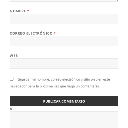
NOMBRE
*
CORREO ELECTRÓNICO
*
WEB
Guardar mi nombre, correo electrónico y sitio web en este
navegador para la próxima vez que haga un comentario.
Δ