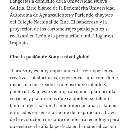
Langostas a domicilio de la Universidad Nueva
Galicia, Lirio blanco de la Benemérita Universidad
Autónoma de Aguascalientes y Pariendo chayotes
del Colegio Nacional de Cine. El banderazo y la
proyección de los cortometrajes participantes se
realizará en León y la premiación tendrá lugar en
Irapuato.
Cine la pasión de Sony a nivel global
“Para Sony es muy importante ofrecer experiencias
creativas satisfactorias, experiencias que conecten e
inspiren a los creadores a mostrar su talento y
potencial. Bajo esta visión, trabajamos para brindar
espacios y plataformas que catapulten su talento
tanto a nivel nacional como internacional, estamos
enfocados en ser una fuente de inspiración a través
de la evolución constante de nuestra tecnología para
que ésta sea la aliada perfecta en la materialización