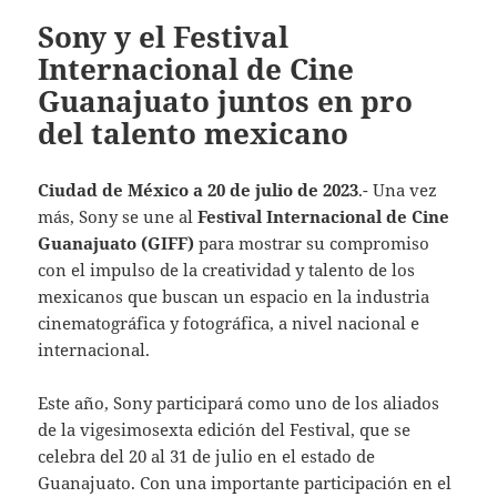
Sony y el Festival
Internacional de Cine
Guanajuato juntos en pro
del talento mexicano
Ciudad de México a 20 de julio de 2023
.- Una vez
más, Sony se une al
Festival Internacional de Cine
Guanajuato (GIFF)
para mostrar su compromiso
con el impulso de la creatividad y talento de los
mexicanos que buscan un espacio en la industria
cinematográfica y fotográfica, a nivel nacional e
internacional.
Este año, Sony participará como uno de los aliados
de la vigesimosexta edición del Festival, que se
celebra del 20 al 31 de julio en el estado de
Guanajuato. Con una importante participación en el