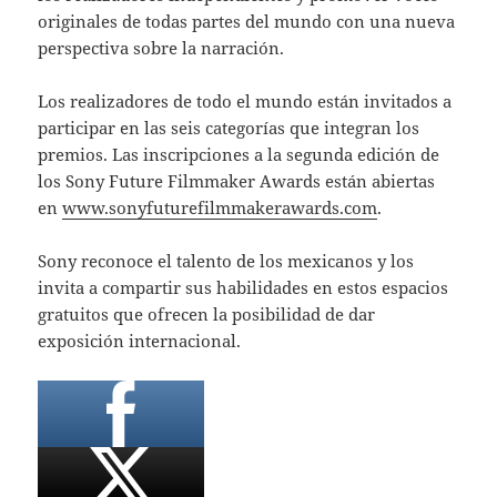
originales de todas partes del mundo con una nueva
perspectiva sobre la narración.
Los realizadores de todo el mundo están invitados a
participar en las seis categorías que integran los
premios. Las inscripciones a la segunda edición de
los Sony Future Filmmaker Awards están abiertas
en
www.sonyfuturefilmmakerawards.com
.
Sony reconoce el talento de los mexicanos y los
invita a compartir sus habilidades en estos espacios
gratuitos que ofrecen la posibilidad de dar
exposición internacional.