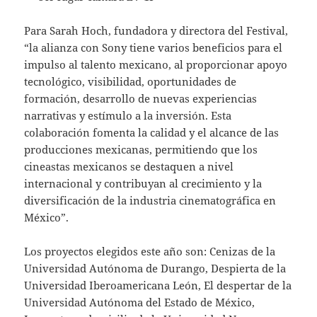
Para Sarah Hoch, fundadora y directora del Festival,
“la alianza con Sony tiene varios beneficios para el
impulso al talento mexicano, al proporcionar apoyo
tecnológico, visibilidad, oportunidades de
formación, desarrollo de nuevas experiencias
narrativas y estímulo a la inversión. Esta
colaboración fomenta la calidad y el alcance de las
producciones mexicanas, permitiendo que los
cineastas mexicanos se destaquen a nivel
internacional y contribuyan al crecimiento y la
diversificación de la industria cinematográfica en
México”.
Los proyectos elegidos este año son: Cenizas de la
Universidad Autónoma de Durango, Despierta de la
Universidad Iberoamericana León, El despertar de la
Universidad Autónoma del Estado de México,