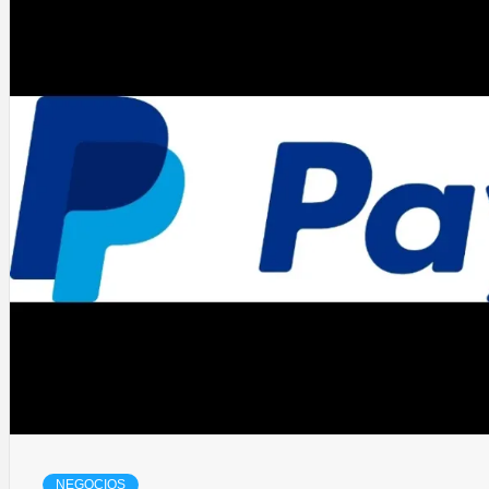
NEGOCIOS