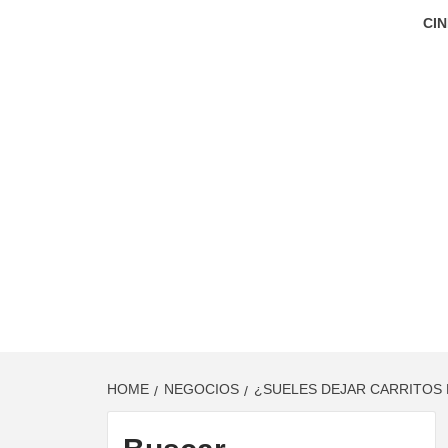
CIN
HOME
NEGOCIOS
¿SUELES DEJAR CARRITOS