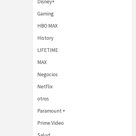
Disney+
Gaming
HBO MAX
History
LIFETIME
MAX
Negocios
Netflix
otros
Paramount +
Prime Video
Salud