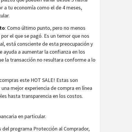
or a tu economía como el de 4 meses,
cular.
to
: Como último punto, pero no menos
o por el que se pagó. Es un temor que nos
al, está consciente de esta preocupación y
 ayuda a aumentar la confianza en los
e la transacción no resultara conforme a lo
us compras este HOT SALE! Estas son
r una mejor experiencia de compra en línea
les hasta transparencia en los costos.
ancaria en particular.
s del programa Protección al Comprador,