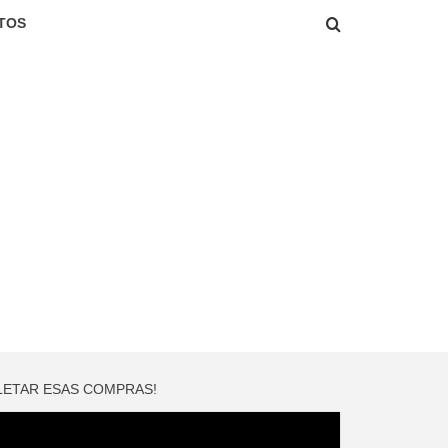
TOS
LETAR ESAS COMPRAS!