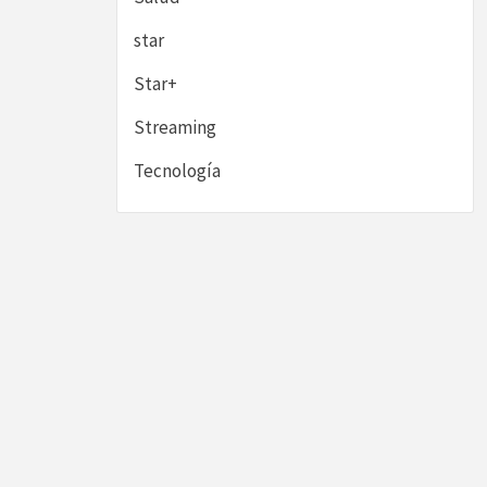
star
Star+
Streaming
Tecnología