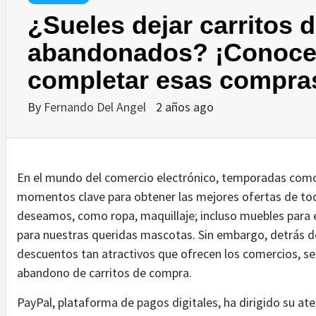
¿Sueles dejar carritos 
abandonados? ¡Conoce
completar esas compra
By
Fernando Del Angel
2 años ago
En el mundo del comercio electrónico, temporadas com
momentos clave para obtener las mejores ofertas de to
deseamos, como ropa, maquillaje; incluso muebles para e
para nuestras queridas mascotas. Sin embargo, detrás d
descuentos tan atractivos que ofrecen los comercios, s
abandono de carritos de compra.
PayPal, plataforma de pagos digitales, ha dirigido su a