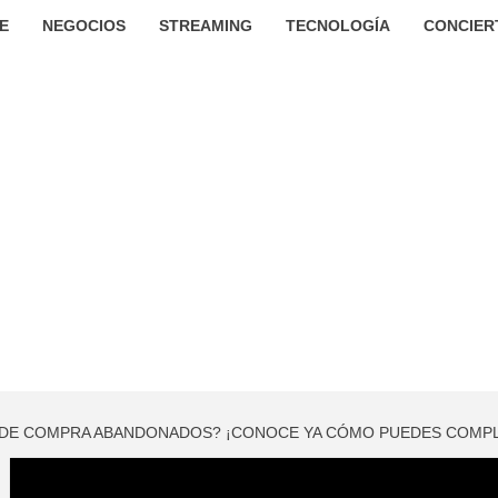
E
NEGOCIOS
STREAMING
TECNOLOGÍA
CONCIER
 DE COMPRA ABANDONADOS? ¡CONOCE YA CÓMO PUEDES COMP