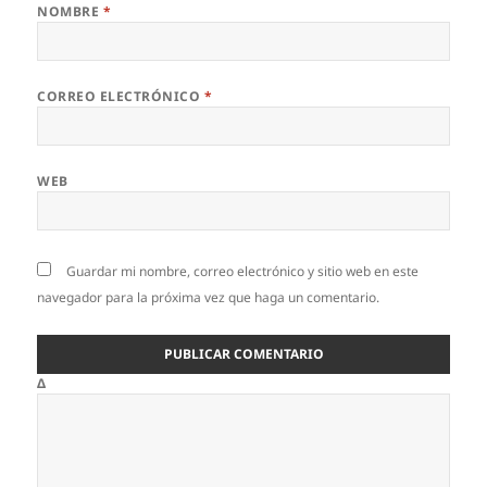
NOMBRE
*
CORREO ELECTRÓNICO
*
WEB
Guardar mi nombre, correo electrónico y sitio web en este
navegador para la próxima vez que haga un comentario.
Δ