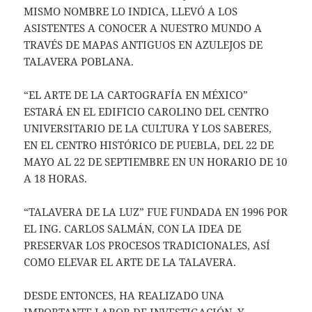
MISMO NOMBRE LO INDICA, LLEVÓ A LOS
ASISTENTES A CONOCER A NUESTRO MUNDO A
TRAVÉS DE MAPAS ANTIGUOS EN AZULEJOS DE
TALAVERA POBLANA.
“EL ARTE DE LA CARTOGRAFÍA EN MÉXICO”
ESTARÁ EN EL EDIFICIO CAROLINO DEL CENTRO
UNIVERSITARIO DE LA CULTURA Y LOS SABERES,
EN EL CENTRO HISTÓRICO DE PUEBLA, DEL 22 DE
MAYO AL 22 DE SEPTIEMBRE EN UN HORARIO DE 10
A 18 HORAS.
“TALAVERA DE LA LUZ” FUE FUNDADA EN 1996 POR
EL ING. CARLOS SALMÁN, CON LA IDEA DE
PRESERVAR LOS PROCESOS TRADICIONALES, ASÍ
COMO ELEVAR EL ARTE DE LA TALAVERA.
DESDE ENTONCES, HA REALIZADO UNA
IMPORTANTE LABOR DE INVESTIGACIÓN, Y