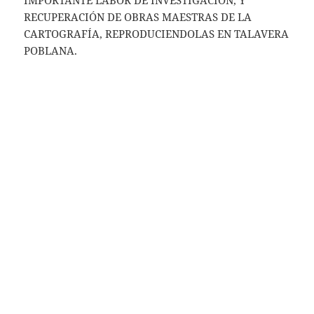
RECUPERACIÓN DE OBRAS MAESTRAS DE LA
CARTOGRAFÍA, REPRODUCIENDOLAS EN TALAVERA
POBLANA.