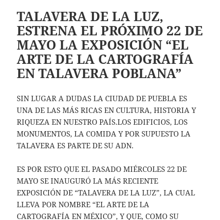
TALAVERA DE LA LUZ,
ESTRENA EL PRÓXIMO 22 DE
MAYO LA EXPOSICIÓN “EL
ARTE DE LA CARTOGRAFÍA
EN TALAVERA POBLANA”
SIN LUGAR A DUDAS LA CIUDAD DE PUEBLA ES
UNA DE LAS MÁS RICAS EN CULTURA, HISTORIA Y
RIQUEZA EN NUESTRO PAÍS.LOS EDIFICIOS, LOS
MONUMENTOS, LA COMIDA Y POR SUPUESTO LA
TALAVERA ES PARTE DE SU ADN.
ES POR ESTO QUE EL PASADO MIÉRCOLES 22 DE
MAYO SE INAUGURÓ LA MÁS RECIENTE
EXPOSICIÓN DE “TALAVERA DE LA LUZ”, LA CUAL
LLEVA POR NOMBRE “EL ARTE DE LA
CARTOGRAFÍA EN MÉXICO”, Y QUE, COMO SU