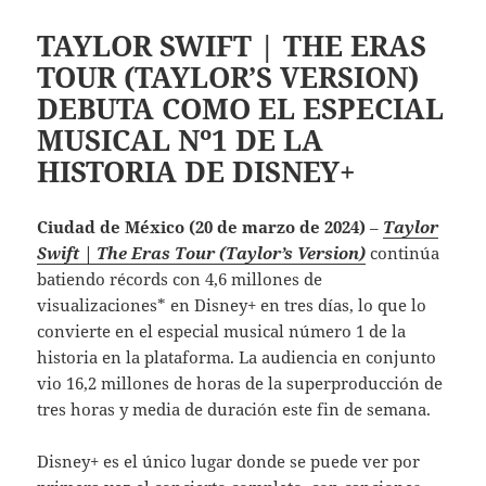
TAYLOR SWIFT | THE ERAS
TOUR (TAYLOR’S VERSION)
DEBUTA COMO EL ESPECIAL
MUSICAL Nº1 DE LA
HISTORIA DE DISNEY+
Ciudad de México (20 de marzo de 2024)
–
Taylor
Swift | The Eras Tour (Taylor’s Version)
continúa
batiendo récords con 4,6 millones de
visualizaciones* en Disney+ en tres días, lo que lo
convierte en el especial musical número 1 de la
historia en la plataforma. La audiencia en conjunto
vio 16,2 millones de horas de la superproducción de
tres horas y media de duración este fin de semana.
Disney+ es el único lugar donde se puede ver por