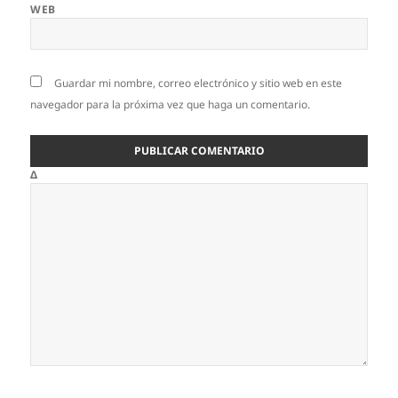
WEB
Guardar mi nombre, correo electrónico y sitio web en este
navegador para la próxima vez que haga un comentario.
Δ