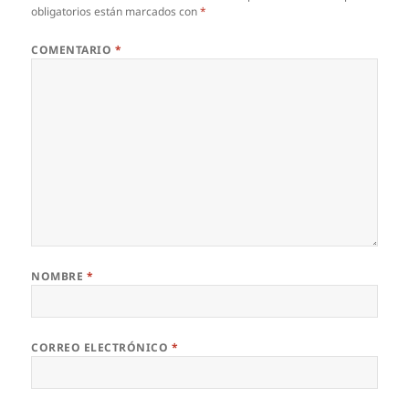
obligatorios están marcados con
*
COMENTARIO
*
NOMBRE
*
CORREO ELECTRÓNICO
*