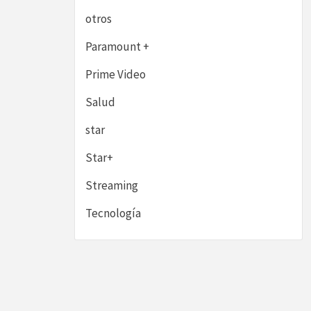
otros
Paramount +
Prime Video
Salud
star
Star+
Streaming
Tecnología