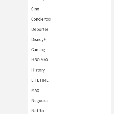
Cine
Conciertos
Deportes
Disney+
Gaming
HBO MAX
History
LIFETIME
MAX
Negocios
Netflix