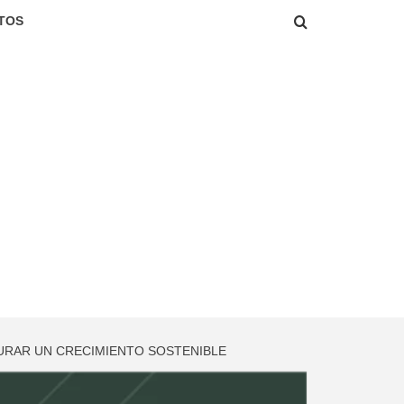
TOS
GURAR UN CRECIMIENTO SOSTENIBLE