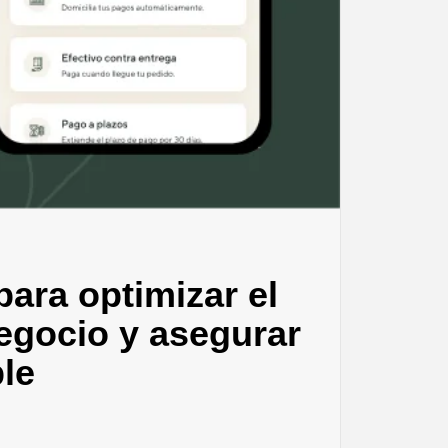
ara optimizar el
negocio y asegurar
le