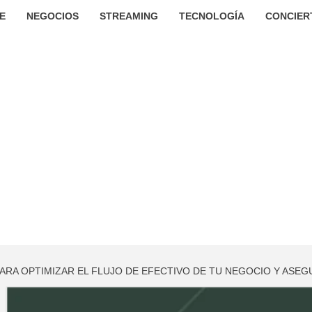
E
NEGOCIOS
STREAMING
TECNOLOGÍA
CONCIER
ARA OPTIMIZAR EL FLUJO DE EFECTIVO DE TU NEGOCIO Y ASE