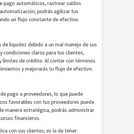
de pago automáticos, rastrear saldos
 automatización, podrás agilizar tus
ando un flujo constante de efectivo.
 de liquidez debido a un mal manejo de sus
 condiciones claros para tus clientes,
límites de crédito. Al contar con términos
imientos y mejorarás tu flujo de efectivo.
de pago a proveedores, lo que puede
azos favorables con tus proveedores puede
 de manera estratégica, podrás administrar
cursos financieros.
ica con sus clientes, es la de tener: