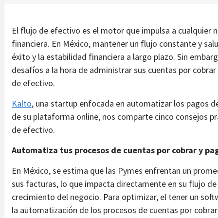
El flujo de efectivo es el motor que impulsa a cualquier 
financiera. En México, mantener un flujo constante y sal
éxito y la estabilidad financiera a largo plazo. Sin emba
desafíos a la hora de administrar sus cuentas por cobrar
de efectivo.
Kalto
, una startup enfocada en automatizar los pagos 
de su plataforma online, nos comparte cinco consejos prá
de efectivo.
Automatiza tus procesos de cuentas por cobrar y pa
En México, se estima que las Pymes enfrentan un prom
sus facturas, lo que impacta directamente en su flujo de
crecimiento del negocio. Para optimizar, el tener un so
la automatización de los procesos de cuentas por cobrar 