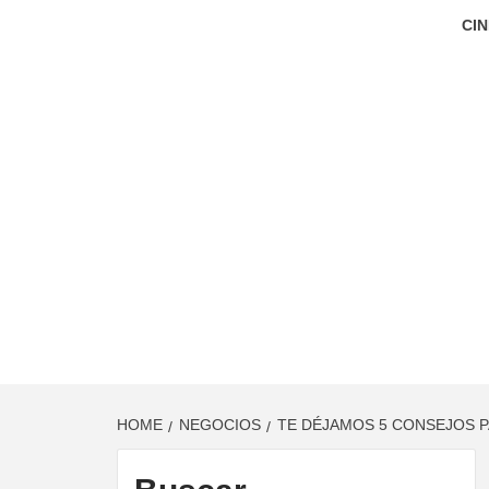
CIN
HOME
NEGOCIOS
TE DÉJAMOS 5 CONSEJOS P