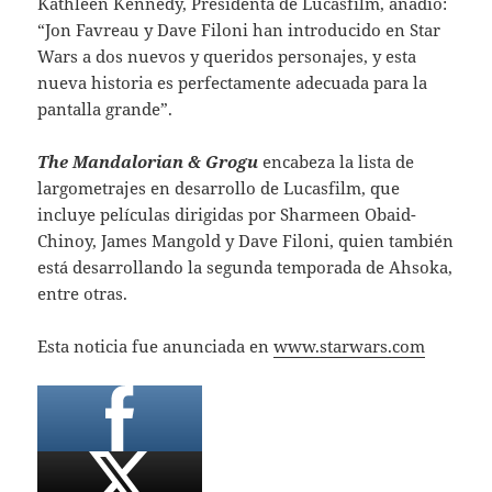
Kathleen Kennedy, Presidenta de Lucasfilm, añadió:
“Jon Favreau y Dave Filoni han introducido en Star
Wars a dos nuevos y queridos personajes, y esta
nueva historia es perfectamente adecuada para la
pantalla grande”.
The Mandalorian & Grogu
encabeza la lista de
largometrajes en desarrollo de Lucasfilm, que
incluye películas dirigidas por Sharmeen Obaid-
Chinoy, James Mangold y Dave Filoni, quien también
está desarrollando la segunda temporada de Ahsoka,
entre otras.
Esta noticia fue anunciada en
www.starwars.com