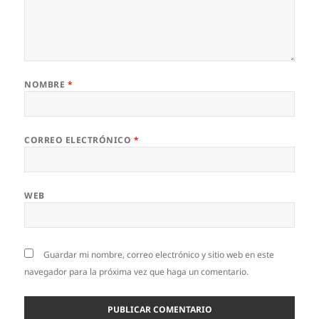
NOMBRE
*
CORREO ELECTRÓNICO
*
WEB
Guardar mi nombre, correo electrónico y sitio web en este
navegador para la próxima vez que haga un comentario.