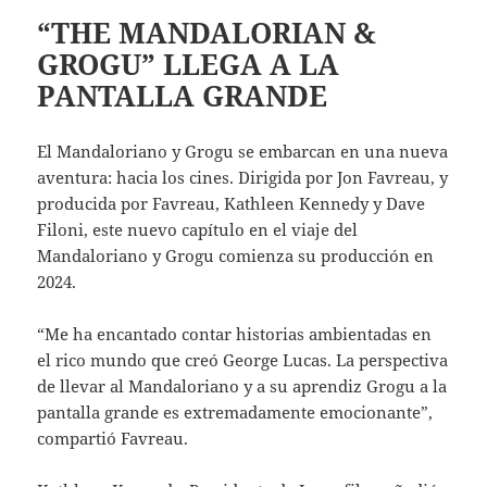
“THE MANDALORIAN &
GROGU” LLEGA A LA
PANTALLA GRANDE
El Mandaloriano y Grogu se embarcan en una nueva
aventura: hacia los cines. Dirigida por Jon Favreau, y
producida por Favreau, Kathleen Kennedy y Dave
Filoni, este nuevo capítulo en el viaje del
Mandaloriano y Grogu comienza su producción en
2024.
“Me ha encantado contar historias ambientadas en
el rico mundo que creó George Lucas. La perspectiva
de llevar al Mandaloriano y a su aprendiz Grogu a la
pantalla grande es extremadamente emocionante”,
compartió Favreau.