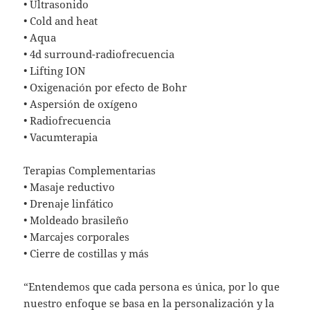
• Ultrasonido
• Cold and heat
• Aqua
• 4d surround-radiofrecuencia
• Lifting ION
• Oxigenación por efecto de Bohr
• Aspersión de oxígeno
• Radiofrecuencia
• Vacumterapia
Terapias Complementarias
• Masaje reductivo
• Drenaje linfático
• Moldeado brasileño
• Marcajes corporales
• Cierre de costillas y más
“Entendemos que cada persona es única, por lo que
nuestro enfoque se basa en la personalización y la