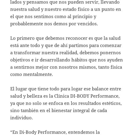
lados y pensamos que nos pueden servir, llevando
nuestra salud y nuestro estado físico a un punto en
el que nos sentimos como al principio y
probablemente nos demos por vencidos.
Lo primero que debemos reconocer es que la salud
está ante todo y que de ahí partimos para comenzar
a transformar nuestra realidad, debemos ponernos
objetivos e ir desarrollando hábitos que nos ayuden
a sentirnos mejor con nosotros mismos, tanto física
como mentalmente.
El lugar que tiene todo para logar ese balance entre
salud y belleza es la Clínica DI-BODY Performance,
ya que no solo se enfoca en los resultados estéticos,
sino también en el bienestar integral de cada
individuo.
“En Di-Body Performance, entendemos la