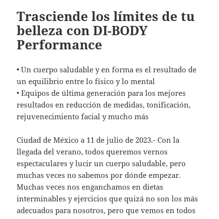
Trasciende los límites de tu
belleza con DI-BODY
Performance
• Un cuerpo saludable y en forma es el resultado de
un equilibrio entre lo físico y lo mental
• Equipos de última generación para los mejores
resultados en reducción de medidas, tonificación,
rejuvenecimiento facial y mucho más
Ciudad de México a 11 de julio de 2023.- Con la
llegada del verano, todos queremos vernos
espectaculares y lucir un cuerpo saludable, pero
muchas veces no sabemos por dónde empezar.
Muchas veces nos enganchamos en dietas
interminables y ejercicios que quizá no son los más
adecuados para nosotros, pero que vemos en todos