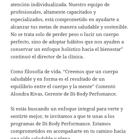
atención individualizada. Nuestro equipo de
profesionales, altamente capacitados y
especializados, está comprometido en ayudarte a
alcanzar tus metas de manera saludable y sostenible.
No se trata solo de perder peso o lucir un cuerpo
perfecto, sino de adoptar hábitos que nos ayuden a
conservar un enfoque holístico hacia el bienestar”
continuó el director de la clínica.
Como filosofía de vida. “Creemos que un cuerpo
saludable y en forma es el resultado de un
equilibrio entre el cuerpo y la mente” Comentó
Alondra Rivas, Gerente de Di-Body Perfomance.
Si estás buscando un enfoque integral para verte y
sentirte mejor, te invitamos a que te unas a los
programas de Di-Body Performance. Estamos
comprometidos en acompañarte en tu camino hacia
una vida saludable y plena.