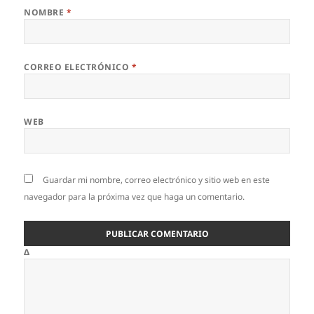
NOMBRE
*
CORREO ELECTRÓNICO
*
WEB
Guardar mi nombre, correo electrónico y sitio web en este
navegador para la próxima vez que haga un comentario.
Δ