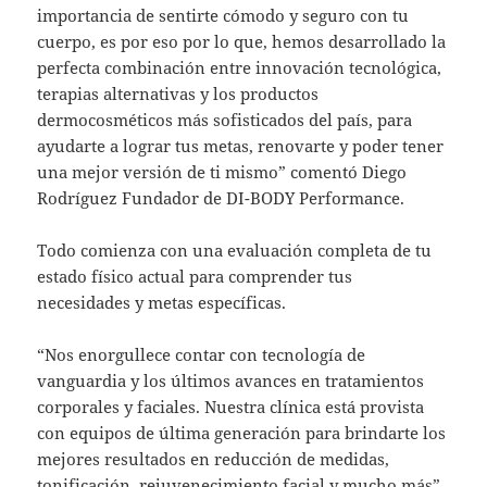
importancia de sentirte cómodo y seguro con tu
cuerpo, es por eso por lo que, hemos desarrollado la
perfecta combinación entre innovación tecnológica,
terapias alternativas y los productos
dermocosméticos más sofisticados del país, para
ayudarte a lograr tus metas, renovarte y poder tener
una mejor versión de ti mismo” comentó Diego
Rodríguez Fundador de DI-BODY Performance.
Todo comienza con una evaluación completa de tu
estado físico actual para comprender tus
necesidades y metas específicas.
“Nos enorgullece contar con tecnología de
vanguardia y los últimos avances en tratamientos
corporales y faciales. Nuestra clínica está provista
con equipos de última generación para brindarte los
mejores resultados en reducción de medidas,
tonificación, rejuvenecimiento facial y mucho más”