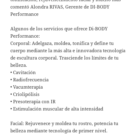
comentó Alondra RIVAS, Gerente de DI-BODY
Performance
Algunos de los servicios que ofrece Di-BODY
Performance:
Corporal: Adelgaza, moldea, tonifica y define tu
cuerpo mediante la más alta e innovadora tecnología
de escultura corporal. Trasciende los límites de tu
belleza.
• Cavitación
• Radiofrecuencia
• Vacumterapia
• Criolipólisis
• Presoterapia con IR
• Estimulación muscular de alta intensidad
Facial: Rejuvenece y moldea tu rostro, potencia tu
belleza mediante tecnología de primer nivel.