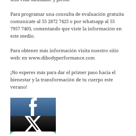
Para programar una consulta de evaluación gratuita
comunícate al 55 2872 7425 o por whatsapp al 55
7957 7403, comentando que viste la información en
este medio.
Para obtener más información visita nuestro sitio
web: en www.dibodyperformance.com
¡No esperes más para dar el primer paso hacia el
bienestar y la transformación de tu cuerpo este
verano!