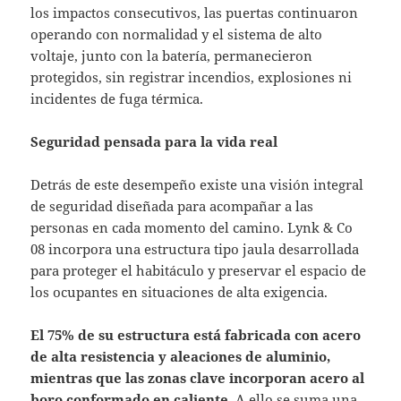
los impactos consecutivos, las puertas continuaron
operando con normalidad y el sistema de alto
voltaje, junto con la batería, permanecieron
protegidos, sin registrar incendios, explosiones ni
incidentes de fuga térmica.
Seguridad pensada para la vida real
Detrás de este desempeño existe una visión integral
de seguridad diseñada para acompañar a las
personas en cada momento del camino. Lynk & Co
08 incorpora una estructura tipo jaula desarrollada
para proteger el habitáculo y preservar el espacio de
los ocupantes en situaciones de alta exigencia.
El 75% de su estructura está fabricada con acero
de alta resistencia y aleaciones de aluminio,
mientras que las zonas clave incorporan acero al
boro conformado en caliente.
A ello se suma una