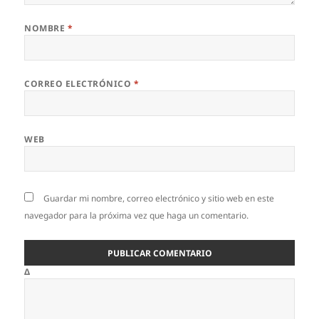
NOMBRE
*
CORREO ELECTRÓNICO
*
WEB
Guardar mi nombre, correo electrónico y sitio web en este
navegador para la próxima vez que haga un comentario.
Δ