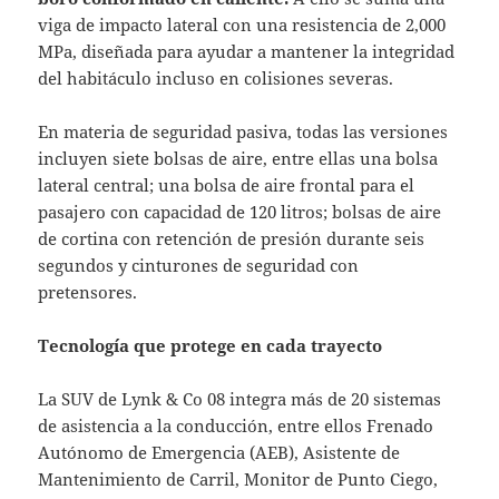
viga de impacto lateral con una resistencia de 2,000
MPa, diseñada para ayudar a mantener la integridad
del habitáculo incluso en colisiones severas.
En materia de seguridad pasiva, todas las versiones
incluyen siete bolsas de aire, entre ellas una bolsa
lateral central; una bolsa de aire frontal para el
pasajero con capacidad de 120 litros; bolsas de aire
de cortina con retención de presión durante seis
segundos y cinturones de seguridad con
pretensores.
Tecnología que protege en cada trayecto
La SUV de Lynk & Co 08 integra más de 20 sistemas
de asistencia a la conducción, entre ellos Frenado
Autónomo de Emergencia (AEB), Asistente de
Mantenimiento de Carril, Monitor de Punto Ciego,