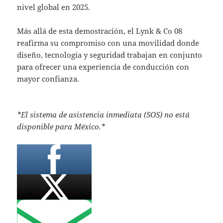
nivel global en 2025.
Más allá de esta demostración, el Lynk & Co 08
reafirma su compromiso con una movilidad donde
diseño, tecnología y seguridad trabajan en conjunto
para ofrecer una experiencia de conducción con
mayor confianza.
*El sistema de asistencia inmediata (SOS) no está
disponible para México.*