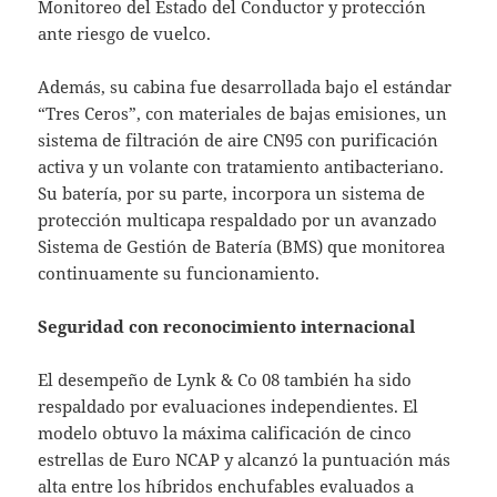
Monitoreo del Estado del Conductor y protección
ante riesgo de vuelco.
Además, su cabina fue desarrollada bajo el estándar
“Tres Ceros”, con materiales de bajas emisiones, un
sistema de filtración de aire CN95 con purificación
activa y un volante con tratamiento antibacteriano.
Su batería, por su parte, incorpora un sistema de
protección multicapa respaldado por un avanzado
Sistema de Gestión de Batería (BMS) que monitorea
continuamente su funcionamiento.
Seguridad con reconocimiento internacional
El desempeño de Lynk & Co 08 también ha sido
respaldado por evaluaciones independientes. El
modelo obtuvo la máxima calificación de cinco
estrellas de Euro NCAP y alcanzó la puntuación más
alta entre los híbridos enchufables evaluados a