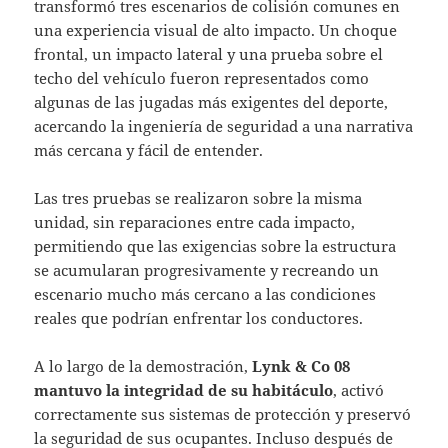
transformó tres escenarios de colisión comunes en
una experiencia visual de alto impacto. Un choque
frontal, un impacto lateral y una prueba sobre el
techo del vehículo fueron representados como
algunas de las jugadas más exigentes del deporte,
acercando la ingeniería de seguridad a una narrativa
más cercana y fácil de entender.
Las tres pruebas se realizaron sobre la misma
unidad, sin reparaciones entre cada impacto,
permitiendo que las exigencias sobre la estructura
se acumularan progresivamente y recreando un
escenario mucho más cercano a las condiciones
reales que podrían enfrentar los conductores.
A lo largo de la demostración,
Lynk & Co 08
mantuvo la integridad de su habitáculo
, activó
correctamente sus sistemas de protección y preservó
la seguridad de sus ocupantes. Incluso después de