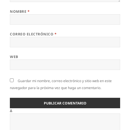
NOMBRE
*
CORREO ELECTRÓNICO
*
WEB
Guardar mi nombre, correo electrónico y sitio web en este
navegador para la próxima vez que haga un comentario.
Δ