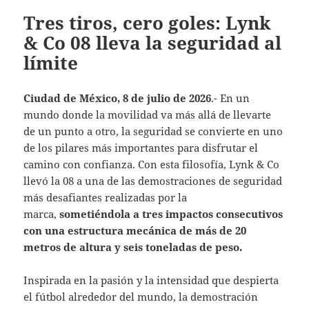
Tres tiros, cero goles: Lynk
& Co 08 lleva la seguridad al
límite
Ciudad de México, 8 de julio de 2026
.- En un
mundo donde la movilidad va más allá de llevarte
de un punto a otro, la seguridad se convierte en uno
de los pilares más importantes para disfrutar el
camino con confianza. Con esta filosofía, Lynk & Co
llevó la 08 a una de las demostraciones de seguridad
más desafiantes realizadas por la
marca,
sometiéndola a tres impactos consecutivos
con una estructura mecánica de más de 20
metros de altura y seis toneladas de peso.
Inspirada en la pasión y la intensidad que despierta
el fútbol alrededor del mundo, la demostración