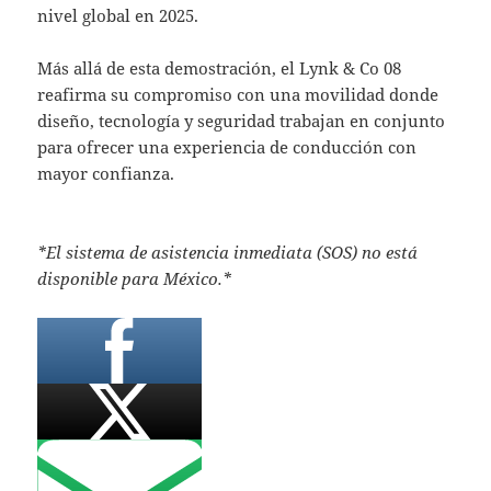
nivel global en 2025.
Más allá de esta demostración, el Lynk & Co 08
reafirma su compromiso con una movilidad donde
diseño, tecnología y seguridad trabajan en conjunto
para ofrecer una experiencia de conducción con
mayor confianza.
*El sistema de asistencia inmediata (SOS) no está
disponible para México.*