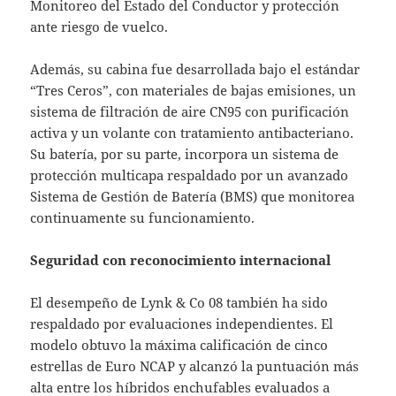
Monitoreo del Estado del Conductor y protección
ante riesgo de vuelco.
Además, su cabina fue desarrollada bajo el estándar
“Tres Ceros”, con materiales de bajas emisiones, un
sistema de filtración de aire CN95 con purificación
activa y un volante con tratamiento antibacteriano.
Su batería, por su parte, incorpora un sistema de
protección multicapa respaldado por un avanzado
Sistema de Gestión de Batería (BMS) que monitorea
continuamente su funcionamiento.
Seguridad con reconocimiento internacional
El desempeño de Lynk & Co 08 también ha sido
respaldado por evaluaciones independientes. El
modelo obtuvo la máxima calificación de cinco
estrellas de Euro NCAP y alcanzó la puntuación más
alta entre los híbridos enchufables evaluados a