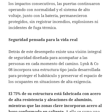
los impactos consecutivos, las puertas continuaron
operando con normalidad y el sistema de alto
voltaje, junto con la batería, permanecieron
protegidos, sin registrar incendios, explosiones ni
incidentes de fuga térmica.
Seguridad pensada para la vida real
Detrás de este desempeño existe una visión integral
de seguridad diseñada para acompañar a las
personas en cada momento del camino. Lynk & Co
08 incorpora una estructura tipo jaula desarrollada
para proteger el habitáculo y preservar el espacio de
los ocupantes en situaciones de alta exigencia.
El 75% de su estructura está fabricada con acero
de alta resistencia y aleaciones de aluminio,
mientras que las zonas clave incorporan acero al
boro conformado en caliente.
A ello se suma una