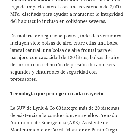
viga de impacto lateral con una resistencia de 2,000
MPa, diseñada para ayudar a mantener la integridad
del habitáculo incluso en colisiones severas.
En materia de seguridad pasiva, todas las versiones
incluyen siete bolsas de aire, entre ellas una bolsa
lateral central; una bolsa de aire frontal para el
pasajero con capacidad de 120 litros; bolsas de aire
de cortina con retención de presión durante seis
segundos y cinturones de seguridad con
pretensores.
Tecnología que protege en cada trayecto
La SUV de Lynk & Co 08 integra más de 20 sistemas
de asistencia a la conducción, entre ellos Frenado
Autónomo de Emergencia (AEB), Asistente de
Mantenimiento de Carril, Monitor de Punto Ciego,