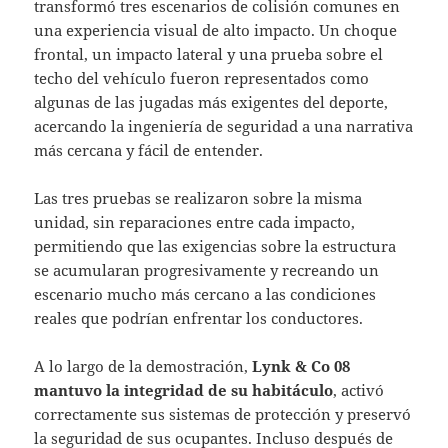
transformó tres escenarios de colisión comunes en
una experiencia visual de alto impacto. Un choque
frontal, un impacto lateral y una prueba sobre el
techo del vehículo fueron representados como
algunas de las jugadas más exigentes del deporte,
acercando la ingeniería de seguridad a una narrativa
más cercana y fácil de entender.
Las tres pruebas se realizaron sobre la misma
unidad, sin reparaciones entre cada impacto,
permitiendo que las exigencias sobre la estructura
se acumularan progresivamente y recreando un
escenario mucho más cercano a las condiciones
reales que podrían enfrentar los conductores.
A lo largo de la demostración,
Lynk & Co 08
mantuvo la integridad de su habitáculo
, activó
correctamente sus sistemas de protección y preservó
la seguridad de sus ocupantes. Incluso después de