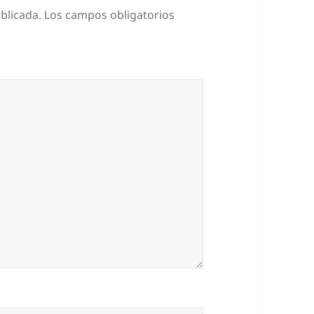
blicada.
Los campos obligatorios