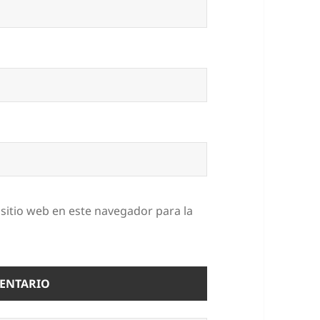
sitio web en este navegador para la