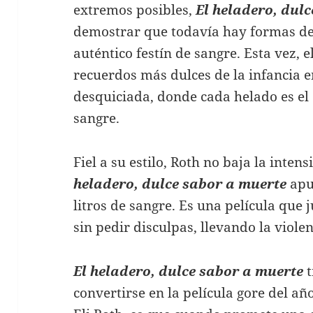
extremos posibles,
El heladero, dul
demostrar que todavía hay formas de 
auténtico festín de sangre. Esta vez, 
recuerdos más dulces de la infancia 
desquiciada, donde cada helado es e
sangre.
Fiel a su estilo, Roth no baja la inte
heladero, dulce sabor a muerte
apu
litros de sangre. Es una película que 
sin pedir disculpas, llevando la viole
El heladero, dulce sabor a muerte
convertirse en la película gore del a