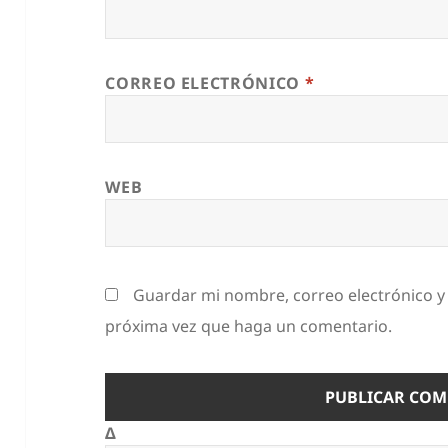
CORREO ELECTRÓNICO
*
WEB
Guardar mi nombre, correo electrónico y 
próxima vez que haga un comentario.
Δ