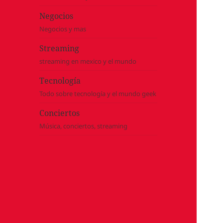
Negocios
Negocios y mas
Streaming
streaming en mexico y el mundo
Tecnología
Todo sobre tecnología y el mundo geek
Conciertos
Música, conciertos, streaming