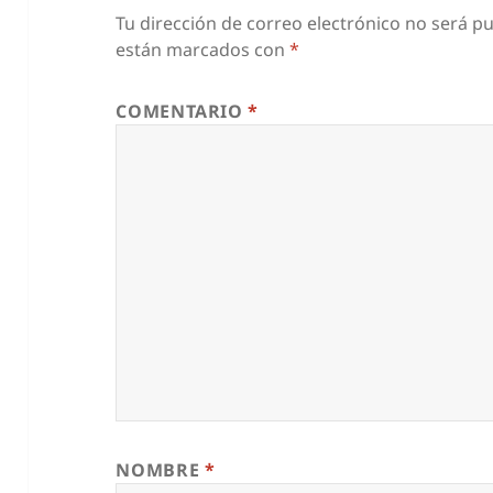
Tu dirección de correo electrónico no será pu
están marcados con
*
COMENTARIO
*
NOMBRE
*