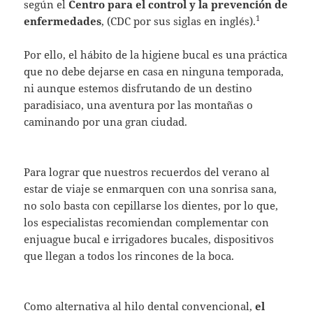
según el
Centro para el control y la prevención de
1
enfermedades
, (CDC por sus siglas en inglés).
Por ello, el hábito de la higiene bucal es una práctica
que no debe dejarse en casa en ninguna temporada,
ni aunque estemos disfrutando de un destino
paradisiaco, una aventura por las montañas o
caminando por una gran ciudad.
Para lograr que nuestros recuerdos del verano al
estar de viaje se enmarquen con una sonrisa sana,
no solo basta con cepillarse los dientes, por lo que,
los especialistas recomiendan complementar con
enjuague bucal e irrigadores bucales, dispositivos
que llegan a todos los rincones de la boca.
Como alternativa al hilo dental convencional,
el