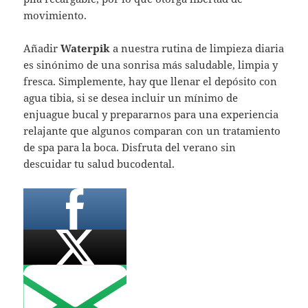
movimiento.
Añadir
Waterpik
a nuestra rutina de limpieza diaria
es sinónimo de una sonrisa más saludable, limpia y
fresca. Simplemente, hay que llenar el depósito con
agua tibia, si se desea incluir un mínimo de
enjuague bucal y prepararnos para una experiencia
relajante que algunos comparan con un tratamiento
de spa para la boca. Disfruta del verano sin
descuidar tu salud bucodental.