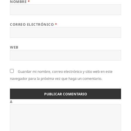
NOMBRE
*
CORREO ELECTRÓNICO
*
WEB
Guardar mi nombre, correo electrónico y sitio web en este
navegador para la próxima vez que haga un comentario.
Δ