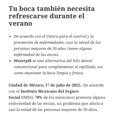
Tu boca también necesita
refrescarse durante el
verano
De acuerdo con el Centro para el control y la
prevención de enfermedades, casi la mitad de las
personas mayores de 30 años tienen alguna
enfermedad de las encías.
Waterpik
es una alternativa del hilo dental
convencional para complementar el cepillado, así
como mantener la boca limpia y fresca.
Ciudad de México, 17 de julio de 2022.-
De acuerdo
con el
Instituto Mexicano del Seguro
Social
(IMSS),
70%
de los mexicanos presenta alguna
enfermedad de las encías, un problema que afecta a
casi la mitad de las personas mayores de 30 años,