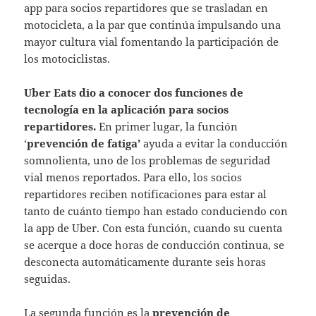
app para socios repartidores que se trasladan en
motocicleta, a la par que continúa impulsando una
mayor cultura vial fomentando la participación de
los motociclistas.
Uber Eats dio a conocer dos funciones de
tecnología en la aplicación para socios
repartidores.
En primer lugar, la función
‘
prevención de fatiga’
ayuda a evitar la conducción
somnolienta, uno de los problemas de seguridad
vial menos reportados. Para ello, los socios
repartidores reciben notificaciones para estar al
tanto de cuánto tiempo han estado conduciendo con
la app de Uber. Con esta función, cuando su cuenta
se acerque a doce horas de conducción continua, se
desconecta automáticamente durante seis horas
seguidas.
La segunda función es la
prevención de