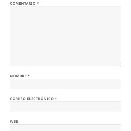
COMENTARIO
*
NOMBRE
*
CORREO ELECTRÓNICO
*
WEB