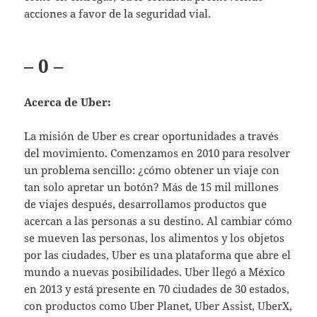
acciones a favor de la seguridad vial.
– 0 –
Acerca de Uber:
La misión de Uber es crear oportunidades a través
del movimiento. Comenzamos en 2010 para resolver
un problema sencillo: ¿cómo obtener un viaje con
tan solo apretar un botón? Más de 15 mil millones
de viajes después, desarrollamos productos que
acercan a las personas a su destino. Al cambiar cómo
se mueven las personas, los alimentos y los objetos
por las ciudades, Uber es una plataforma que abre el
mundo a nuevas posibilidades. Uber llegó a México
en 2013 y está presente en 70 ciudades de 30 estados,
con productos como Uber Planet, Uber Assist, UberX,