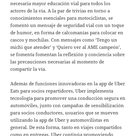
necesaria mayor educación vial para todos los
actores de la vía. A la par de trivias en torno a
conocimientos esenciales para motociclistas, se
fomentó un mensaje de seguridad vial con un toque
de humor, en forma de calcomanías para colocar en
cascos y mochilas. Con mensajes como ‘Tengo un
michi que atender’ y ‘Quiero ver al AME campeón’,
se fomenta fomentan la reflexión y conciencia sobre
las precauciones necesarias al momento de
compartir la vía.
Además de funciones innovadoras en la app de Uber
Eats para socios repartidores, Uber implementa
tecnología para promover una conducción segura en
automóviles, junto con campañas de sensibilización
para socios conductores, usuarios que se mueven
utilizando la app de Uber y automovilistas en
general. De esta forma, tanto en viajes compartidos
como en entregas, Uber continúa promoviendo