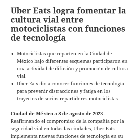
Uber Eats logra fomentar la
cultura vial entre
motociclistas con funciones
de tecnología
Motociclistas que reparten en la Ciudad de
México bajo diferentes esquemas participaron en
una actividad de difusión y promoción de cultura
vial.
Uber Eats dio a conocer funciones de tecnología
para prevenir distracciones y fatiga en los
trayectos de socios repartidores motociclistas.
Ciudad de México a 8 de agosto de 2023
.-
Reafirmando el compromiso de la compañía por la
seguridad vial en todas las ciudades, Uber Eats
implementa nuevas funciones de tecnología en su