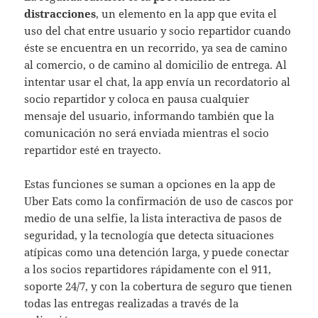
distracciones
, un elemento en la app que evita el
uso del chat entre usuario y socio repartidor cuando
éste se encuentra en un recorrido, ya sea de camino
al comercio, o de camino al domicilio de entrega. Al
intentar usar el chat, la app envía un recordatorio al
socio repartidor y coloca en pausa cualquier
mensaje del usuario, informando también que la
comunicación no será enviada mientras el socio
repartidor esté en trayecto.
Estas funciones se suman a opciones en la app de
Uber Eats como la confirmación de uso de cascos por
medio de una selfie, la lista interactiva de pasos de
seguridad, y la tecnología que detecta situaciones
atípicas como una detención larga, y puede conectar
a los socios repartidores rápidamente con el 911,
soporte 24/7, y con la cobertura de seguro que tienen
todas las entregas realizadas a través de la