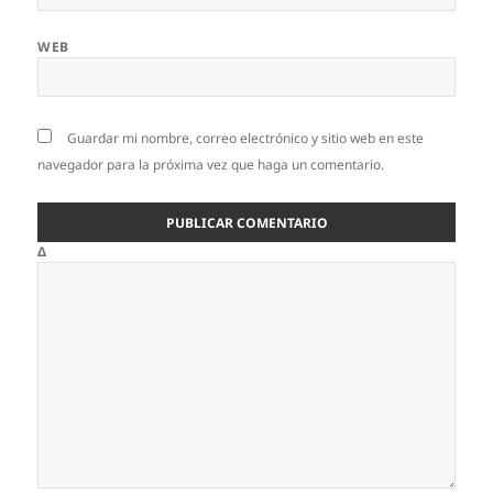
WEB
Guardar mi nombre, correo electrónico y sitio web en este
navegador para la próxima vez que haga un comentario.
Δ