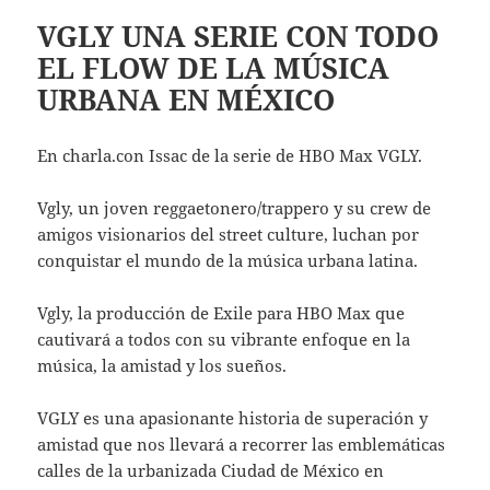
VGLY UNA SERIE CON TODO
EL FLOW DE LA MÚSICA
URBANA EN MÉXICO
En charla.con Issac de la serie de HBO Max VGLY.
Vgly, un joven reggaetonero/trappero y su crew de
amigos visionarios del street culture, luchan por
conquistar el mundo de la música urbana latina.
Vgly, la producción de Exile para HBO Max que
cautivará a todos con su vibrante enfoque en la
música, la amistad y los sueños.
VGLY es una apasionante historia de superación y
amistad que nos llevará a recorrer las emblemáticas
calles de la urbanizada Ciudad de México en