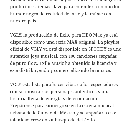
productores. temas clave para entender. con mucho
humor negro. la realidad del arte y la música en
nuestro país.
VGLY, la producción de Exile para HBO Max ya está
disponible como una serie MAX original. La playlist
oficial de VGLY ya está disponible en SPOTIFY es una
auténtica joya musical. con 100 canciones cargadas
de puro flow. Exile Music ha obtenido la licencia y
está distribuyendo y comercializando la música.
VGLY está lista para hacer vibrar a los espectadores
con su música. sus personajes auténticos y una
historia llena de energía y determinación.
Prepárense para sumergirse en la escena musical
urbana de la Ciudad de México y acompañar a este
talentoso crew en su búsqueda del éxito.