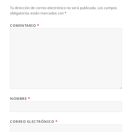
Tu dirección de correo electrónico no será publicada.
Los campos
obligatorios están marcados con
*
COMENTARIO
*
NOMBRE
*
CORREO ELECTRÓNICO
*