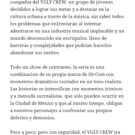
compañía del VGLY CREW. un grupo de jóvenes
decididos a lograr sus metas y a destacar en la
cultura urbana a través de la música. sin saber todos
los problemas que enfrentarán al intentar
adentrarse en una industria musical implacable y un
mundo desconocido sin escrúpulos. lleno de
barreras y complejidades que podrían hacerlos
abandonar sus sueños.
Todo un show de contrastes. la serie es una
combinación de su propia marca de Sit-Com con
momentos dramáticos contados en un tono realista.
Las historias se intensifican con momentos irónicos
y a menudo surrealistas. que sólo pueden ocurrir en
la Ciudad de México y que.al mismo tiempo. obligan
a nuestros personajes a confrontar sus propios
defectos y demonios.
Poco a poco. pero con seguridad. el VGLY CREW ira