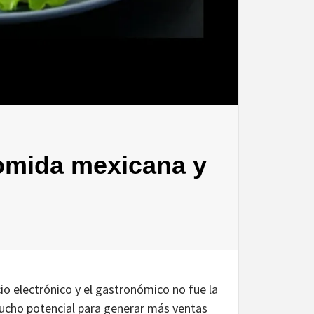
comida mexicana y
io electrónico y el gastronómico no fue la
 mucho potencial para generar más ventas