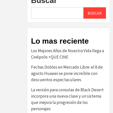
Buscar
BUSCAR
Lo mas reciente
Los Mejores Años de Nuestra Vida llega a
Cinépolis +QUE CINE
Fechas Dobles en Mercado Libre: el 8 de
agosto Huawei se pone increíble con
descuentos espectaculares
La versión para consolas de Black Desert
incorpora una nueva clase y un sistema
que mejora la progresión de los
personajes