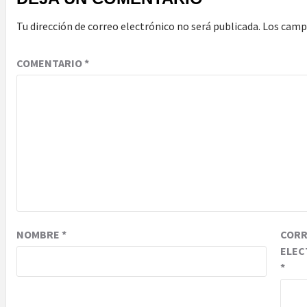
Tu dirección de correo electrónico no será publicada.
Los camp
COMENTARIO
*
NOMBRE
*
COR
ELEC
*