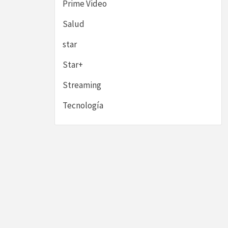
Prime Video
Salud
star
Star+
Streaming
Tecnología