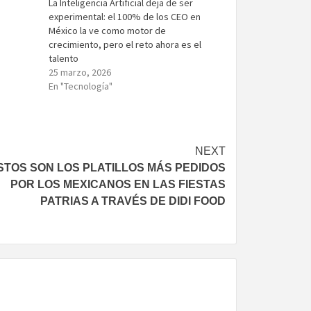
La Inteligencia Artificial deja de ser
experimental: el 100% de los CEO en
México la ve como motor de
crecimiento, pero el reto ahora es el
talento
25 marzo, 2026
En "Tecnología"
NEXT
STOS SON LOS PLATILLOS MÁS PEDIDOS
POR LOS MEXICANOS EN LAS FIESTAS
PATRIAS A TRAVÉS DE DIDI FOOD