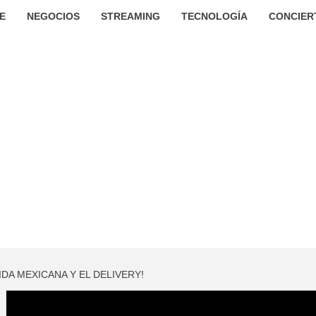
E
NEGOCIOS
STREAMING
TECNOLOGÍA
CONCIER
MIDA MEXICANA Y EL DELIVERY!