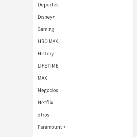
Deportes
Disney+
Gaming
HBO MAX
History
LIFETIME
MAX
Negocios
Netflix
otros
Paramount +