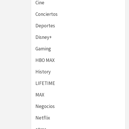
Cine
Conciertos
Deportes
Disney+
Gaming
HBO MAX
History
LIFETIME
MAX
Negocios
Netflix