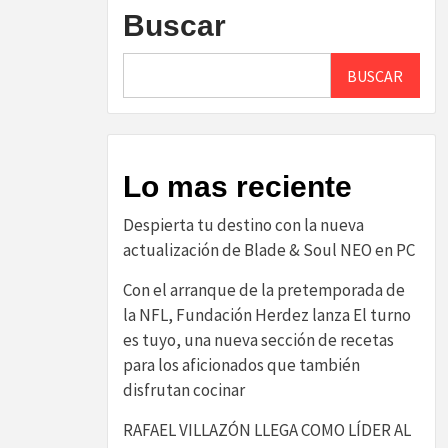
Buscar
BUSCAR
Lo mas reciente
Despierta tu destino con la nueva
actualización de Blade & Soul NEO en PC
Con el arranque de la pretemporada de
la NFL, Fundación Herdez lanza El turno
es tuyo, una nueva sección de recetas
para los aficionados que también
disfrutan cocinar
RAFAEL VILLAZÓN LLEGA COMO LÍDER AL