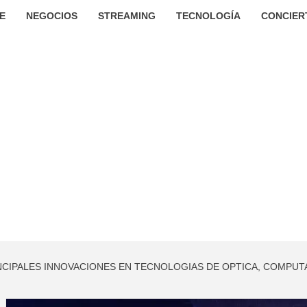
E
NEGOCIOS
STREAMING
TECNOLOGÍA
CONCIER
NCIPALES INNOVACIONES EN TECNOLOGIAS DE OPTICA, COMPUTAC