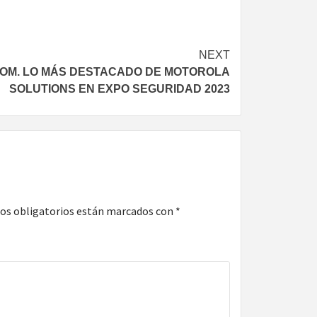
NEXT
OM. LO MÁS DESTACADO DE MOTOROLA
SOLUTIONS EN EXPO SEGURIDAD 2023
os obligatorios están marcados con
*