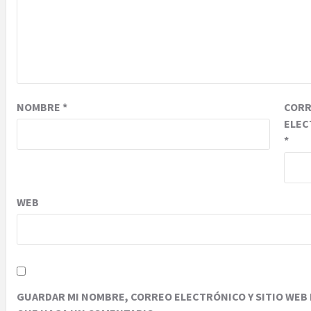
NOMBRE
*
COR
ELEC
*
WEB
GUARDAR MI NOMBRE, CORREO ELECTRÓNICO Y SITIO WEB 