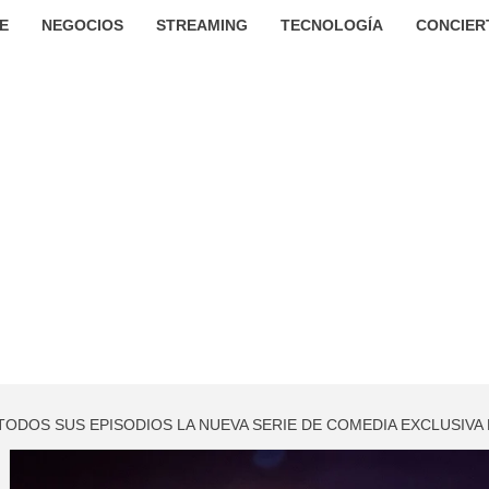
E
NEGOCIOS
STREAMING
TECNOLOGÍA
CONCIER
 TODOS SUS EPISODIOS LA NUEVA SERIE DE COMEDIA EXCLUSIV