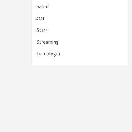
Salud
star
Star+
Streaming
Tecnología