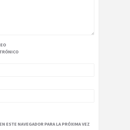
REO
TRÓNICO
EN ESTE NAVEGADOR PARA LA PRÓXIMA VEZ