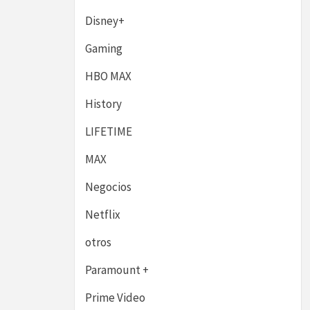
Disney+
Gaming
HBO MAX
History
LIFETIME
MAX
Negocios
Netflix
otros
Paramount +
Prime Video