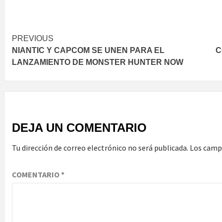
Post
PREVIOUS
NIANTIC Y CAPCOM SE UNEN PARA EL
C
navigation
LANZAMIENTO DE MONSTER HUNTER NOW
DEJA UN COMENTARIO
Tu dirección de correo electrónico no será publicada.
Los camp
COMENTARIO
*