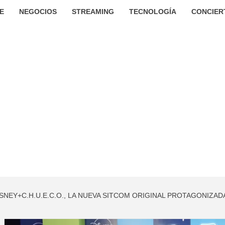
E
NEGOCIOS
STREAMING
TECNOLOGÍA
CONCIER
ISNEY+C.H.U.E.C.O., LA NUEVA SITCOM ORIGINAL PROTAGONIZA