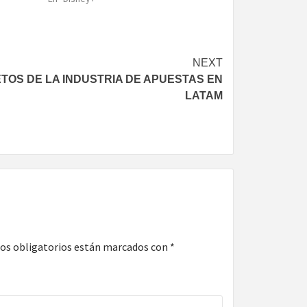
NEXT
TOS DE LA INDUSTRIA DE APUESTAS EN
LATAM
os obligatorios están marcados con
*