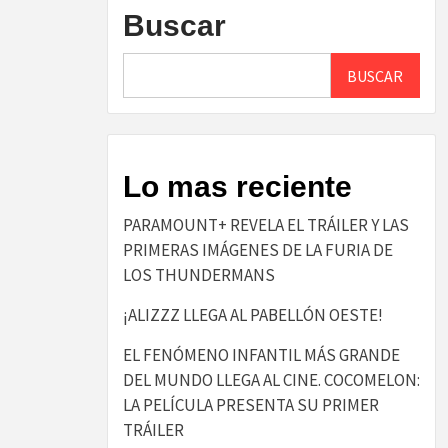
Buscar
BUSCAR
Lo mas reciente
PARAMOUNT+ REVELA EL TRÁILER Y LAS
PRIMERAS IMÁGENES DE LA FURIA DE
LOS THUNDERMANS
¡ALIZZZ LLEGA AL PABELLÓN OESTE!
EL FENÓMENO INFANTIL MÁS GRANDE
DEL MUNDO LLEGA AL CINE. COCOMELON:
LA PELÍCULA PRESENTA SU PRIMER
TRÁILER