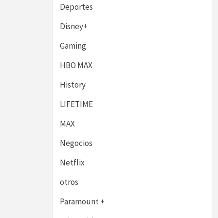
Deportes
Disney+
Gaming
HBO MAX
History
LIFETIME
MAX
Negocios
Netflix
otros
Paramount +