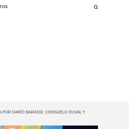
TOS
DA POR DARÍO BARASSI, CONSUELO DUVAL Y