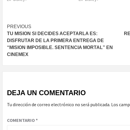
Post
PREVIOUS
TU MISION SI DECIDES ACEPTARLA ES:
RE
navigation
DISFRUTAR DE LA PRIMERA ENTREGA DE
“MISION IMPOSIBLE. SENTENCIA MORTAL” EN
CINEMEX
DEJA UN COMENTARIO
Tu dirección de correo electrónico no será publicada.
Los camp
COMENTARIO
*