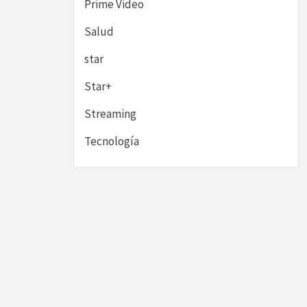
Prime Video
Salud
star
Star+
Streaming
Tecnología