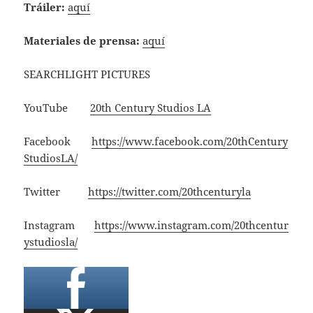
Tráiler:
aquí
Materiales de prensa:
aquí
SEARCHLIGHT PICTURES
YouTube
20th Century Studios LA
Facebook
https://www.facebook.com/20thCentury
StudiosLA/
Twitter
https://twitter.com/20thcenturyla
Instagram
https://www.instagram.com/20thcentur
ystudiosla/