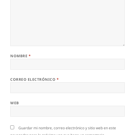
NOMBRE
*
CORREO ELECTRÓNICO
*
WEB
Guardar mi nombre, correo electrónico y sitio web en este