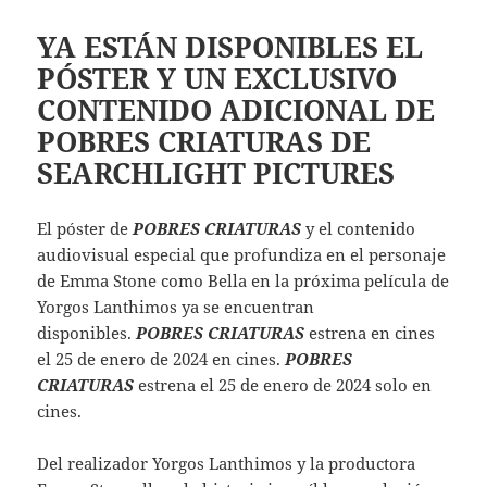
YA ESTÁN DISPONIBLES EL
PÓSTER Y UN EXCLUSIVO
CONTENIDO ADICIONAL DE
POBRES CRIATURAS DE
SEARCHLIGHT PICTURES
El póster de
POBRES CRIATURAS
y el contenido
audiovisual especial que profundiza en el personaje
de Emma Stone como Bella en la próxima película de
Yorgos Lanthimos ya se encuentran
disponibles.
POBRES CRIATURAS
estrena en cines
el 25 de enero de 2024 en cines.
POBRES
CRIATURAS
estrena el 25 de enero de 2024 solo en
cines.
Del realizador Yorgos Lanthimos y la productora