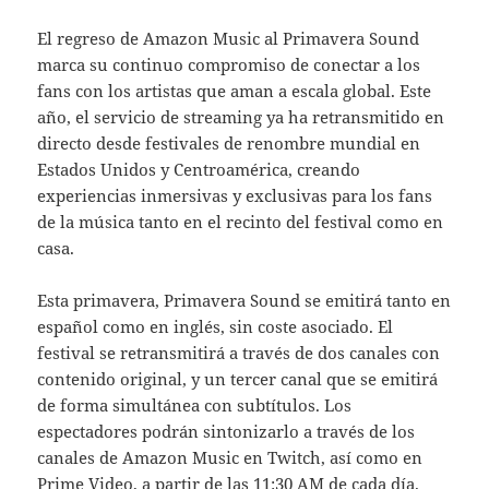
El regreso de Amazon Music al Primavera Sound
marca su continuo compromiso de conectar a los
fans con los artistas que aman a escala global. Este
año, el servicio de streaming ya ha retransmitido en
directo desde festivales de renombre mundial en
Estados Unidos y Centroamérica, creando
experiencias inmersivas y exclusivas para los fans
de la música tanto en el recinto del festival como en
casa.
Esta primavera, Primavera Sound se emitirá tanto en
español como en inglés, sin coste asociado. El
festival se retransmitirá a través de dos canales con
contenido original, y un tercer canal que se emitirá
de forma simultánea con subtítulos. Los
espectadores podrán sintonizarlo a través de los
canales de Amazon Music en Twitch, así como en
Prime Video, a partir de las 11:30 AM de cada día.