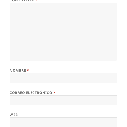
COMENTARIO
*
NOMBRE
*
CORREO ELECTRÓNICO
*
WEB