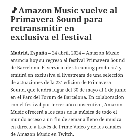
🎵Amazon Music vuelve al
Primavera Sound para
retransmitir en
exclusiva el festival
Madrid, España
– 24 abril, 2024 – Amazon Music
anuncia hoy su regreso al festival Primavera Sound
de Barcelona. El servicio de streaming producirá y
emitirá en exclusiva el livestream de una selección
de actuaciones de la 22ª edición de Primavera
Sound, que tendrá lugar del 30 de mayo al 1 de junio
en el Parc del Forum de Barcelona. En colaboración
con el festival por tercer año consecutivo, Amazon
Music ofrecerá a los fans de la música de todo el
mundo acceso a un fin de semana lleno de música
en directo a través de Prime Video y de los canales
de Amazon Music en Twitch.