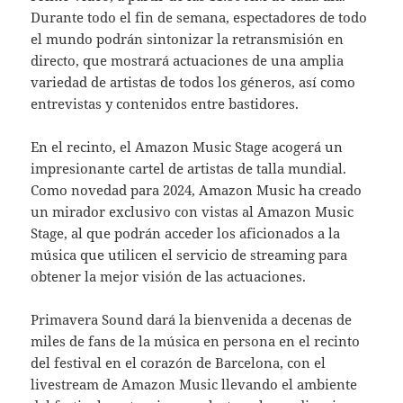
Durante todo el fin de semana, espectadores de todo
el mundo podrán sintonizar la retransmisión en
directo, que mostrará actuaciones de una amplia
variedad de artistas de todos los géneros, así como
entrevistas y contenidos entre bastidores.
En el recinto, el Amazon Music Stage acogerá un
impresionante cartel de artistas de talla mundial.
Como novedad para 2024, Amazon Music ha creado
un mirador exclusivo con vistas al Amazon Music
Stage, al que podrán acceder los aficionados a la
música que utilicen el servicio de streaming para
obtener la mejor visión de las actuaciones.
Primavera Sound dará la bienvenida a decenas de
miles de fans de la música en persona en el recinto
del festival en el corazón de Barcelona, con el
livestream de Amazon Music llevando el ambiente