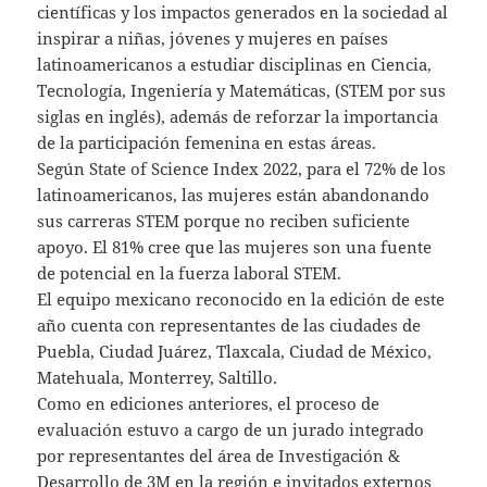
científicas y los impactos generados en la sociedad al
inspirar a niñas, jóvenes y mujeres en países
latinoamericanos a estudiar disciplinas en Ciencia,
Tecnología, Ingeniería y Matemáticas, (STEM por sus
siglas en inglés), además de reforzar la importancia
de la participación femenina en estas áreas.
Según State of Science Index 2022, para el 72% de los
latinoamericanos, las mujeres están abandonando
sus carreras STEM porque no reciben suficiente
apoyo. El 81% cree que las mujeres son una fuente
de potencial en la fuerza laboral STEM.
El equipo mexicano reconocido en la edición de este
año cuenta con representantes de las ciudades de
Puebla, Ciudad Juárez, Tlaxcala, Ciudad de México,
Matehuala, Monterrey, Saltillo.
Como en ediciones anteriores, el proceso de
evaluación estuvo a cargo de un jurado integrado
por representantes del área de Investigación &
Desarrollo de 3M en la región e invitados externos