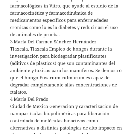
farmacológicas in Vitro, que ayude al estudio de la
farmacocinética y farmacodinámica de
medicamentos específicos para enfermedades
crónicas como lo es la diabetes y reducir así el uso
de animales de prueba.
3 María Del Carmen Sánchez Hernández
Tlaxcala, Tlaxcala Empleo de hongos durante la
investigación para biodegradar plastificantes
(aditivos de plásticos) que son contaminantes del
ambiente y tóxicos para los mamíferos. Se demostró
que el hongo Fusarium culmorum es capaz de
degradar completamente altas concentraciones de
ftalatos.
4 María Del Prado
Ciudad de México Generación y caracterización de
nanopartículas biopoliméricas para liberación
controlada de moléculas bioactivas como
alternativas a distintas patologías de alto impacto en