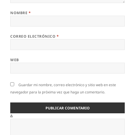
NOMBRE
*
CORREO ELECTRÓNICO
*
WEB
Guardar mi nombre, correo electrónico y sitio web en este
navegador para la próxima vez que haga un comentario.
Δ