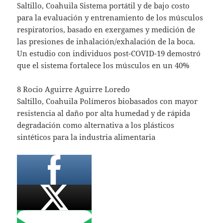
Saltillo, Coahuila Sistema portátil y de bajo costo
para la evaluación y entrenamiento de los músculos
respiratorios, basado en exergames y medición de
las presiones de inhalación/exhalación de la boca.
Un estudio con individuos post-COVID-19 demostró
que el sistema fortalece los músculos en un 40%
8 Rocio Aguirre Aguirre Loredo
Saltillo, Coahuila Polímeros biobasados con mayor
resistencia al daño por alta humedad y de rápida
degradación como alternativa a los plásticos
sintéticos para la industria alimentaria