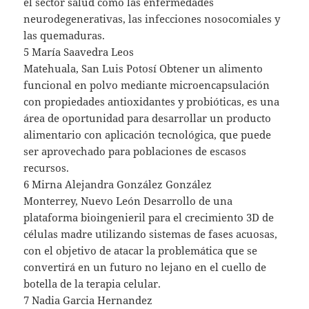
el sector salud como las enfermedades
neurodegenerativas, las infecciones nosocomiales y
las quemaduras.
5 María Saavedra Leos
Matehuala, San Luis Potosí Obtener un alimento
funcional en polvo mediante microencapsulación
con propiedades antioxidantes y probióticas, es una
área de oportunidad para desarrollar un producto
alimentario con aplicación tecnológica, que puede
ser aprovechado para poblaciones de escasos
recursos.
6 Mirna Alejandra González González
Monterrey, Nuevo León Desarrollo de una
plataforma bioingenieril para el crecimiento 3D de
células madre utilizando sistemas de fases acuosas,
con el objetivo de atacar la problemática que se
convertirá en un futuro no lejano en el cuello de
botella de la terapia celular.
7 Nadia Garcia Hernandez