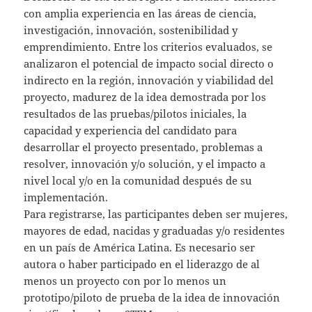
con amplia experiencia en las áreas de ciencia,
investigación, innovación, sostenibilidad y
emprendimiento. Entre los criterios evaluados, se
analizaron el potencial de impacto social directo o
indirecto en la región, innovación y viabilidad del
proyecto, madurez de la idea demostrada por los
resultados de las pruebas/pilotos iniciales, la
capacidad y experiencia del candidato para
desarrollar el proyecto presentado, problemas a
resolver, innovación y/o solución, y el impacto a
nivel local y/o en la comunidad después de su
implementación.
Para registrarse, las participantes deben ser mujeres,
mayores de edad, nacidas y graduadas y/o residentes
en un país de América Latina. Es necesario ser
autora o haber participado en el liderazgo de al
menos un proyecto con por lo menos un
prototipo/piloto de prueba de la idea de innovación