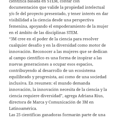
científica basada en STEM, contar con
documentación que valide la propiedad intelectual
y/o fe del proyecto presentado, y tener interés en dar
visibilidad a la ciencia desde una perspectiva
femenina, apoyando el empoderamiento de la mujer
en el ámbito de las disciplinas STEM.
“3M cree en el poder de la ciencia para resolver
cualquier desafío y en la diversidad como motor de
innovación. Reconocer a las mujeres que se dedican
al campo científico es una forma de inspirar a las
nuevas generaciones a ocupar esos espacios,
contribuyendo al desarrollo de un ecosistema
equilibrado y progresista, así como de una sociedad
inclusiva. En resumen: el mundo demanda
innovación, la innovación necesita de la ciencia y la
ciencia requiere diversidad”, agrega Adriana Rius,
directora de Marca y Comunicación de 3M en
Latinoamérica.
Las 25 científicas ganadoras formarán parte de una