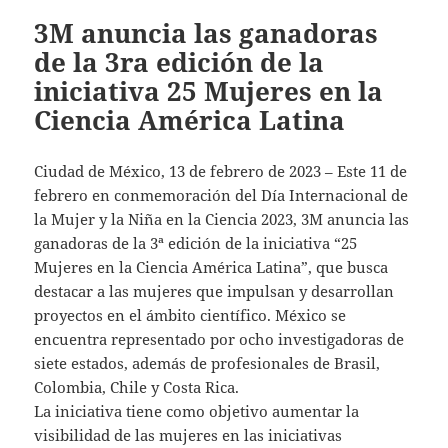
3M anuncia las ganadoras
de la 3ra edición de la
iniciativa 25 Mujeres en la
Ciencia América Latina
Ciudad de México, 13 de febrero de 2023 – Este 11 de
febrero en conmemoración del Día Internacional de
la Mujer y la Niña en la Ciencia 2023, 3M anuncia las
ganadoras de la 3ª edición de la iniciativa “25
Mujeres en la Ciencia América Latina”, que busca
destacar a las mujeres que impulsan y desarrollan
proyectos en el ámbito científico. México se
encuentra representado por ocho investigadoras de
siete estados, además de profesionales de Brasil,
Colombia, Chile y Costa Rica.
La iniciativa tiene como objetivo aumentar la
visibilidad de las mujeres en las iniciativas