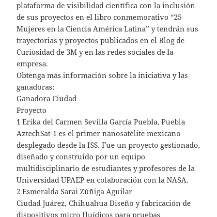
plataforma de visibilidad científica con la inclusión
de sus proyectos en el libro conmemorativo “25
Mujeres en la Ciencia América Latina” y tendrán sus
trayectorias y proyectos publicados en el Blog de
Curiosidad de 3M y en las redes sociales de la
empresa.
Obtenga más información sobre la iniciativa y las
ganadoras:
Ganadora Ciudad
Proyecto
1 Erika del Carmen Sevilla García Puebla, Puebla
AztechSat-1 es el primer nanosatélite mexicano
desplegado desde la ISS. Fue un proyecto gestionado,
diseñado y construido por un equipo
multidisciplinario de estudiantes y profesores de la
Universidad UPAEP en colaboración con la NASA.
2 Esmeralda Sarai Zúñiga Aguilar
Ciudad Juárez, Chihuahua Diseño y fabricación de
dispositivos micro fluídicos para pruebas