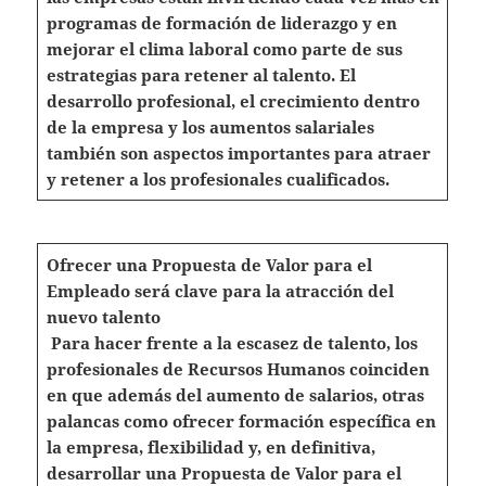
programas de formación de liderazgo y en
mejorar el clima laboral como parte de sus
estrategias para retener al talento. El
desarrollo profesional, el crecimiento dentro
de la empresa y los aumentos salariales
también son aspectos importantes para atraer
y retener a los profesionales cualificados.
Ofrecer una Propuesta de Valor para el
Empleado será clave para la atracción del
nuevo talento
Para hacer frente a la escasez de talento, los
profesionales de Recursos Humanos coinciden
en que además del aumento de salarios, otras
palancas como ofrecer formación específica en
la empresa, flexibilidad y, en definitiva,
desarrollar una Propuesta de Valor para el