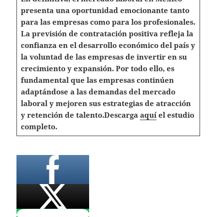
presenta una oportunidad emocionante tanto
para las empresas como para los profesionales.
La previsión de contratación positiva refleja la
confianza en el desarrollo económico del país y
la voluntad de las empresas de invertir en su
crecimiento y expansión. Por todo ello, es
fundamental que las empresas continúen
adaptándose a las demandas del mercado
laboral y mejoren sus estrategias de atracción
y retención de talento.
Descarga
aquí
el estudio
completo.