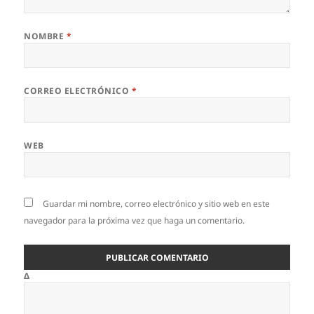
NOMBRE
*
CORREO ELECTRÓNICO
*
WEB
Guardar mi nombre, correo electrónico y sitio web en este
navegador para la próxima vez que haga un comentario.
Δ