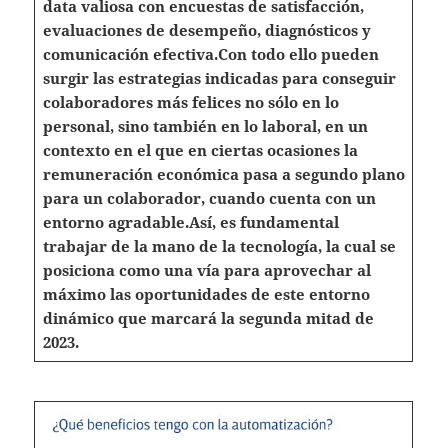
data valiosa con encuestas de satisfacción,
evaluaciones de desempeño, diagnósticos y
comunicación efectiva.
Con todo ello pueden
surgir las estrategias indicadas para conseguir
colaboradores más felices no sólo en lo
personal, sino también en lo laboral, en un
contexto en el que en ciertas ocasiones la
remuneración económica pasa a segundo plano
para un colaborador, cuando cuenta con un
entorno agradable.
Así, es fundamental
trabajar de la mano de la tecnología, la cual se
posiciona como una vía para aprovechar al
máximo las oportunidades de este entorno
dinámico que marcará la segunda mitad de
2023.