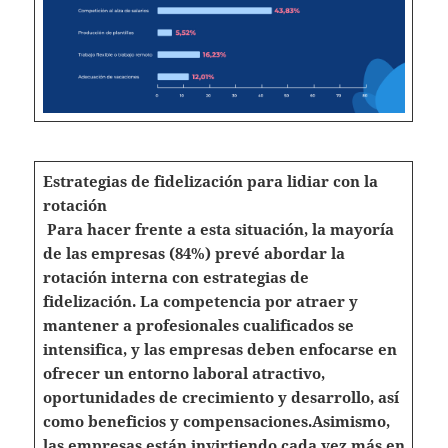
Estrategias de fidelización para lidiar con la
rotación
Para hacer frente a esta situación, la mayoría
de las empresas (84%) prevé abordar la
rotación interna con estrategias de
fidelización. La competencia por atraer y
mantener a profesionales cualificados se
intensifica, y las empresas deben enfocarse en
ofrecer un entorno laboral atractivo,
oportunidades de crecimiento y desarrollo, así
como beneficios y compensaciones.
Asimismo,
las empresas están invirtiendo cada vez más en