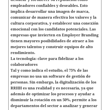
empleadores confiables y deseables. Esto
implica desarrollar una imagen de marca,
comunicar de manera efectiva los valores y la
cultura corporativa, y establecer una conexión
emocional con los candidatos potenciales. Las
empresas que invierten en Employer Branding
tienen mayores posibilidades de atraer a los
mejores talentos y construir equipos de alto
rendimiento.
La tecnología: clave para fidelizar a los
colaboradores
Tal y como indica el estudio, el 75% de las
empresas no usa un software de gestión de
personas. Sin embargo, la digitalización de los
RRHH es una realidad y es necesaria, ya que
además de optimizar los procesos y ayudar a
disminuir la rotación en un 50%, permite a los
departamentos del sector a analizar y generar