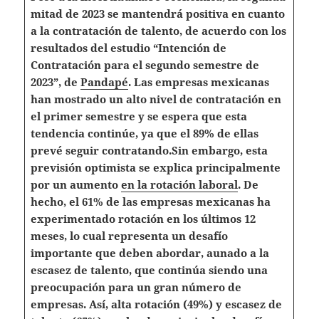
mitad de 2023 se mantendrá positiva en cuanto
a la contratación de talento, de acuerdo con los
resultados del estudio “Intención de
Contratación para el segundo semestre de
2023”, de
Pandapé
. Las empresas mexicanas
han mostrado un alto nivel de contratación en
el primer semestre y se espera que esta
tendencia continúe, ya que el 89% de ellas
prevé seguir contratando.
Sin embargo, esta
previsión optimista se explica principalmente
por un aumento
en la rotación laboral
. De
hecho, el 61% de las empresas mexicanas ha
experimentado rotación en los últimos 12
meses, lo cual representa un desafío
importante que deben abordar, aunado a la
escasez de talento, que continúa siendo una
preocupación para un gran número de
empresas. Así, alta rotación (49%) y escasez de