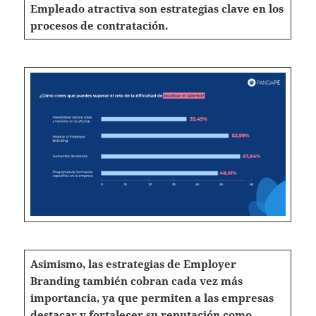
Empleado atractiva son estrategias clave en los
procesos de contratación.
Asimismo, las estrategias de Employer
Branding también cobran cada vez más
importancia, ya que permiten a las empresas
destacar y fortalecer su reputación como