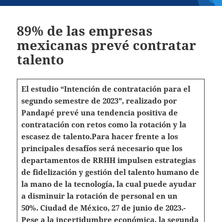
89% de las empresas
mexicanas prevé contratar
talento
El estudio “Intención de contratación para el
segundo semestre de 2023”, realizado por
Pandapé prevé una tendencia positiva de
contratación con retos como la rotación y la
escasez de talento.
Para hacer frente a los
principales desafíos será necesario que los
departamentos de RRHH impulsen estrategias
de fidelización y gestión del talento humano de
la mano de la tecnología, la cual puede ayudar
a disminuir la rotación de personal en un
50%.
Ciudad de México, 27 de junio de 2023.-
Pese a la incertidumbre económica, la segunda