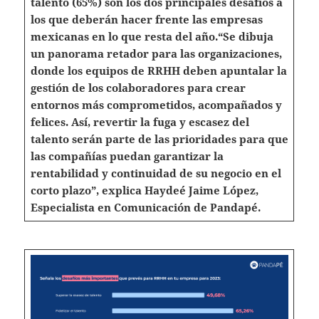
talento (65%) son los dos principales desafíos a
los que deberán hacer frente las empresas
mexicanas en lo que resta del año.
“Se dibuja
un panorama retador para las organizaciones,
donde los equipos de RRHH deben apuntalar la
gestión de los colaboradores para crear
entornos más comprometidos, acompañados y
felices. Así, revertir la fuga y escasez del
talento serán parte de las prioridades para que
las compañías puedan garantizar la
rentabilidad y continuidad de su negocio en el
corto plazo”, explica Haydeé Jaime López,
Especialista en Comunicación de Pandapé.