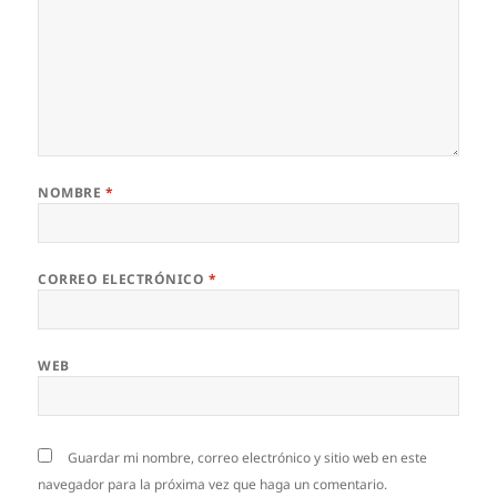
NOMBRE
*
CORREO ELECTRÓNICO
*
WEB
Guardar mi nombre, correo electrónico y sitio web en este
navegador para la próxima vez que haga un comentario.