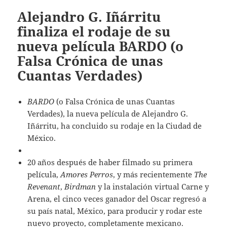
Alejandro G. Iñárritu
finaliza el rodaje de su
nueva película BARDO (o
Falsa Crónica de unas
Cuantas Verdades)
BARDO
(o Falsa Crónica de unas Cuantas
Verdades), la nueva película de Alejandro G.
Iñárritu, ha concluido su rodaje en la Ciudad de
México.
20 años después de haber filmado su primera
película,
Amores Perros
, y más recientemente
The
Revenant
,
Birdman
y la instalación virtual Carne y
Arena, el cinco veces ganador del Oscar regresó a
su país natal, México, para producir y rodar este
nuevo proyecto, completamente mexicano.