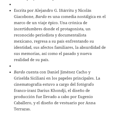
Escrita por Alejandro G. Iñárritu y Nicolás
Giacobone,
Bardo
es una comedia nostálgica en el
marco de un viaje épico. Una crónica de
incertidumbres donde el protagonista, un
reconocido periodista y documentalista
mexicano, regresa a su país enfrentando su
identidad, sus afectos familiares, la absurdidad de
sus memorias, así como el pasado y nueva
realidad de su país.
Bardo
cuenta con Daniel Jiménez Cacho y
Griselda Siciliani en los papeles principales. La
cinematografía estuvo a cargo del fotógrafo
franco-iraní Darius Khondji, el diseño de
producción fue llevado a cabo por Eugenio
Caballero, y el diseño de vestuario por Anna
Terrazas.