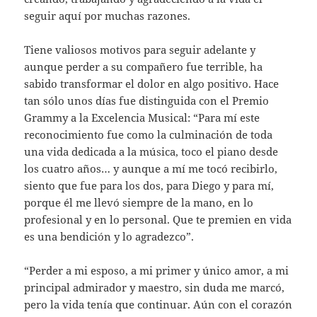
seguir aquí por muchas razones.
Tiene valiosos motivos para seguir adelante y
aunque perder a su compañero fue terrible, ha
sabido transformar el dolor en algo positivo. Hace
tan sólo unos días fue distinguida con el Premio
Grammy a la Excelencia Musical: “Para mí este
reconocimiento fue como la culminación de toda
una vida dedicada a la música, toco el piano desde
los cuatro años… y aunque a mí me tocó recibirlo,
siento que fue para los dos, para Diego y para mí,
porque él me llevó siempre de la mano, en lo
profesional y en lo personal. Que te premien en vida
es una bendición y lo agradezco”.
“Perder a mi esposo, a mi primer y único amor, a mi
principal admirador y maestro, sin duda me marcó,
pero la vida tenía que continuar. Aún con el corazón