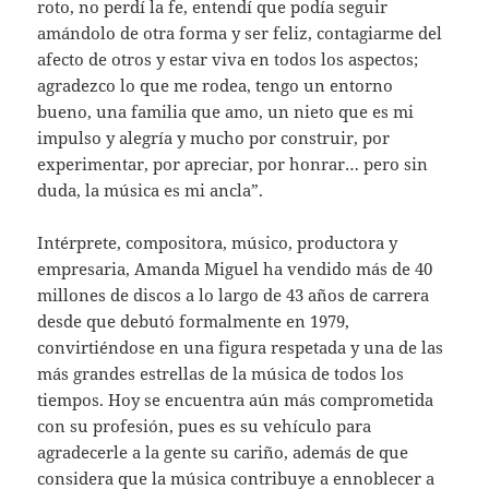
roto, no perdí la fe, entendí que podía seguir
amándolo de otra forma y ser feliz, contagiarme del
afecto de otros y estar viva en todos los aspectos;
agradezco lo que me rodea, tengo un entorno
bueno, una familia que amo, un nieto que es mi
impulso y alegría y mucho por construir, por
experimentar, por apreciar, por honrar… pero sin
duda, la música es mi ancla”.
Intérprete, compositora, músico, productora y
empresaria, Amanda Miguel ha vendido más de 40
millones de discos a lo largo de 43 años de carrera
desde que debutó formalmente en 1979,
convirtiéndose en una figura respetada y una de las
más grandes estrellas de la música de todos los
tiempos. Hoy se encuentra aún más comprometida
con su profesión, pues es su vehículo para
agradecerle a la gente su cariño, además de que
considera que la música contribuye a ennoblecer a