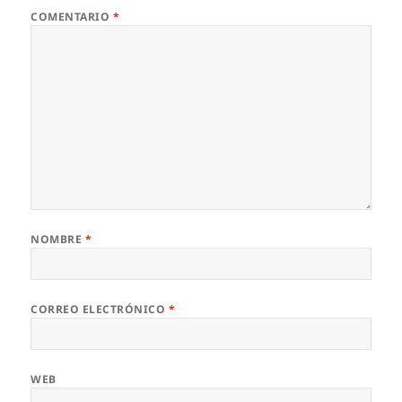
COMENTARIO
*
NOMBRE
*
CORREO ELECTRÓNICO
*
WEB