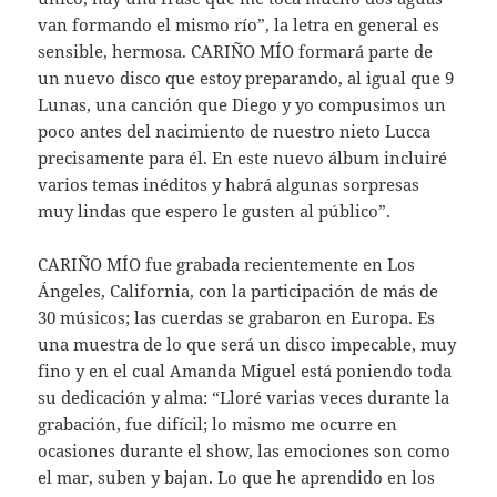
van formando el mismo río”, la letra en general es
sensible, hermosa. CARIÑO MÍO formará parte de
un nuevo disco que estoy preparando, al igual que 9
Lunas, una canción que Diego y yo compusimos un
poco antes del nacimiento de nuestro nieto Lucca
precisamente para él. En este nuevo álbum incluiré
varios temas inéditos y habrá algunas sorpresas
muy lindas que espero le gusten al público”.
CARIÑO MÍO fue grabada recientemente en Los
Ángeles, California, con la participación de más de
30 músicos; las cuerdas se grabaron en Europa. Es
una muestra de lo que será un disco impecable, muy
fino y en el cual Amanda Miguel está poniendo toda
su dedicación y alma: “Lloré varias veces durante la
grabación, fue difícil; lo mismo me ocurre en
ocasiones durante el show, las emociones son como
el mar, suben y bajan. Lo que he aprendido en los