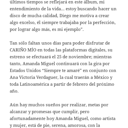
últimos tiempos se reflejará en este álbum, mi
entendimiento de la vida… estoy buscando hacer un
disco de mucha calidad, Diego me motiva a crear
algo excelso, él siempre trabajaba por la perfección,
por lograr algo más, es mi ejemplo”.
Tan sólo faltan unos días para poder disfrutar de
CARIÑO MÍO en todas las plataformas digitales, su
estreno se efectuará el 25 de noviembre; mientras
tanto, Amanda Miguel continuará con la gira por
Estados Unidos “Siempre te amaré” en conjunto con
Ana Victoria Verdaguer, la cual traerán a México y
toda Latinoamérica a partir de febrero del próximo
año.
Aún hay muchos sueños por realizar, metas por
alcanzar y promesas que cumplir, pero
afortunadamente hoy Amanda Miguel, como artista
y mujer, está de pie, serena, amorosa, con la