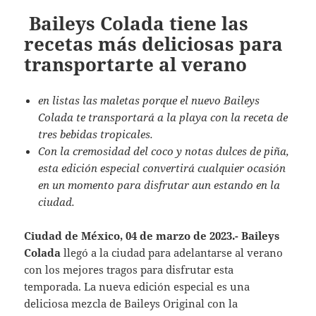
Baileys Colada tiene las
recetas más deliciosas para
transportarte al verano
en listas las maletas porque el nuevo Baileys
Colada te transportará a la playa con la receta de
tres bebidas tropicales.
Con la cremosidad del coco y notas dulces de piña,
esta edición especial convertirá cualquier ocasión
en un momento para disfrutar aun estando en la
ciudad.
Ciudad de México, 04 de marzo de 2023.- Baileys
Colada
llegó a la ciudad para adelantarse al verano
con los mejores tragos para disfrutar esta
temporada. La nueva edición especial es una
deliciosa mezcla de Baileys Original con la