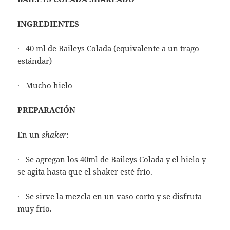
INGREDIENTES
· 40 ml de Baileys Colada (equivalente a un trago
estándar)
· Mucho hielo
PREPARACIÓN
En un
shaker
:
· Se agregan los 40ml de Baileys Colada y el hielo y
se agita hasta que el shaker esté frío.
· Se sirve la mezcla en un vaso corto y se disfruta
muy frío.