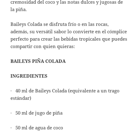
cremosidad del coco y las notas dulces y jugosas de
la piña.
Baileys Colada se disfruta frío o en las rocas,
además, su versátil sabor lo convierte en el cómplice
perfecto para crear las bebidas tropicales que puedes
compartir con quien quieras:
BAILEYS PIÑA COLADA
INGREDIENTES
· 40 ml de Baileys Colada (equivalente a un trago
estándar)
· 50 ml de jugo de piña
· 50 ml de agua de coco