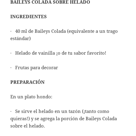
BAILEYS COLADA SOBRE HELADO
INGREDIENTES
· 40 ml de Baileys Colada (equivalente a un trago
estándar)
· Helado de vainilla ¡o de tu sabor favorito!
· Frutas para decorar
PREPARACIÓN
En un plato hondo:
· Se sirve el helado en un tazón (¡tanto como
quieras!) y se agrega la porción de Baileys Colada
sobre el helado.