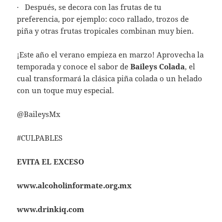
· Después, se decora con las frutas de tu
preferencia, por ejemplo: coco rallado, trozos de
piña y otras frutas tropicales combinan muy bien.
¡Este año el verano empieza en marzo! Aprovecha la
temporada y conoce el sabor de
Baileys Colada
, el
cual transformará la clásica piña colada o un helado
con un toque muy especial.
@BaileysMx
#CULPABLES
EVITA EL EXCESO
www.alcoholinformate.org.mx
www.drinkiq.com