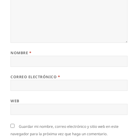
NOMBRE
*
CORREO ELECTRÓNICO
*
WEB
Guardar mi nombre, correo electrónico y sitio web en este
navegador para la próxima vez que haga un comentario.