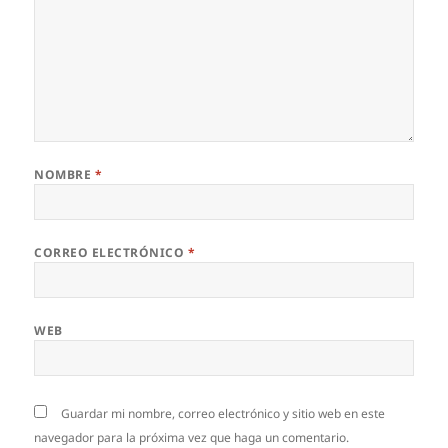
NOMBRE
*
CORREO ELECTRÓNICO
*
WEB
Guardar mi nombre, correo electrónico y sitio web en este
navegador para la próxima vez que haga un comentario.