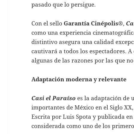
pasado que lo persigue.
Con el sello
Garantía Cinépolis®
,
Ca
como una experiencia cinematográfica
distintivo asegura una calidad excep
cautivará a todos los espectadores. 
algunas de las razones por las que no
Adaptación moderna y relevante
Casi el Paraíso
es la adaptación de 
importantes de México en el Siglo XX
Escrita por Luis Spota y publicada en
considerada como uno de los primer