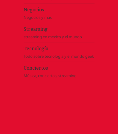
Negocios
Negocios y mas
Streaming
streaming en mexico y el mundo
Tecnología
Todo sobre tecnología y el mundo geek
Conciertos
Música, conciertos, streaming