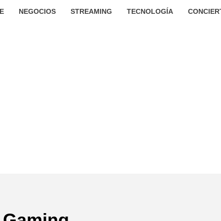
E
NEGOCIOS
STREAMING
TECNOLOGÍA
CONCIER
Gaming