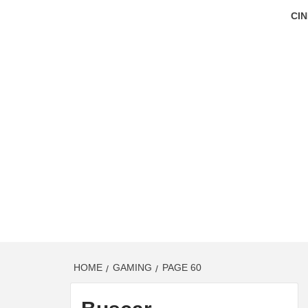
CIN
HOME
GAMING
PAGE 60