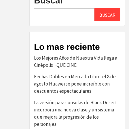
Buscar
BUSCAR
Lo mas reciente
Los Mejores Años de Nuestra Vida llega a
Cinépolis +QUE CINE
Fechas Dobles en Mercado Libre: el 8 de
agosto Huawei se pone increíble con
descuentos espectaculares
La versión para consolas de Black Desert
incorpora una nueva clase y un sistema
que mejora la progresión de los
personajes