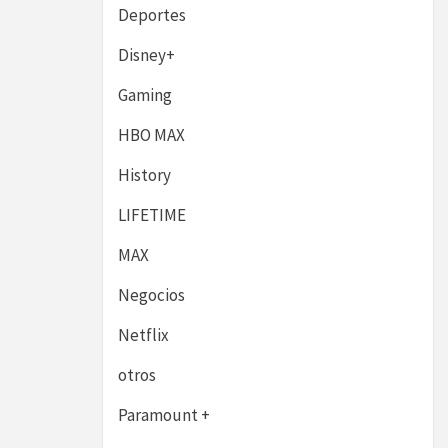
Deportes
Disney+
Gaming
HBO MAX
History
LIFETIME
MAX
Negocios
Netflix
otros
Paramount +