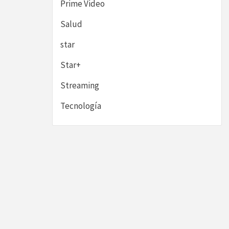
Prime Video
Salud
star
Star+
Streaming
Tecnología