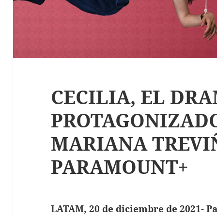
CECILIA, EL DR
PROTAGONIZAD
MARIANA TREVI
PARAMOUNT+
LATAM, 20 de diciembre de 2021- 