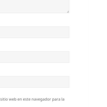
sitio web en este navegador para la