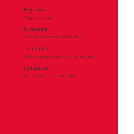
Negocios
Negocios y mas
Streaming
streaming en mexico y el mundo
Tecnología
Todo sobre tecnología y el mundo geek
Conciertos
Música, conciertos, streaming